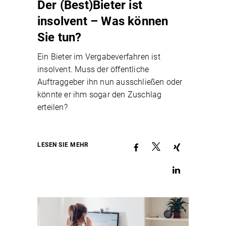
Der (Best)Bieter ist
insolvent – Was können
Sie tun?
Ein Bieter im Vergabeverfahren ist
insolvent. Muss der öffentliche
Auftraggeber ihn nun ausschließen oder
könnte er ihm sogar den Zuschlag
erteilen?
LESEN SIE MEHR