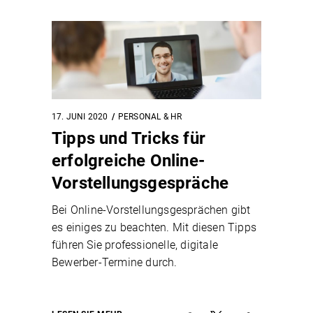
17. JUNI 2020
PERSONAL & HR
Tipps und Tricks für
erfolgreiche Online-
Vorstellungsgespräche
Bei Online-Vorstellungsgesprächen gibt
es einiges zu beachten. Mit diesen Tipps
führen Sie professionelle, digitale
Bewerber-Termine durch.