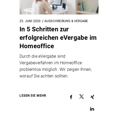
25. JUNI 2020
AUSSCHREIBUNG & VERGABE
In 5 Schritten zur
erfolgreichen eVergabe im
Homeoffice
Durch die eVergabe sind
Vergabeverfahren im Homeoffice
problemlos möglich. Wir zeigen Ihnen,
worauf Sie achten sollten.
LESEN SIE MEHR