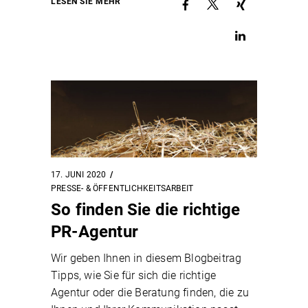
LESEN SIE MEHR
17. JUNI 2020
PRESSE- & ÖFFENTLICHKEITSARBEIT
So finden Sie die richtige
PR-Agentur
Wir geben Ihnen in diesem Blogbeitrag
Tipps, wie Sie für sich die richtige
Agentur oder die Beratung finden, die zu