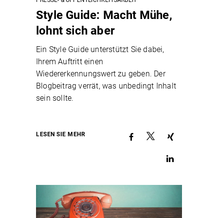
PRESSE- & ÖFFENTLICHKEITSARBEIT
Style Guide: Macht Mühe,
lohnt sich aber
Ein Style Guide unterstützt Sie dabei,
Ihrem Auftritt einen
Wiedererkennungswert zu geben. Der
Blogbeitrag verrät, was unbedingt Inhalt
sein sollte.
LESEN SIE MEHR