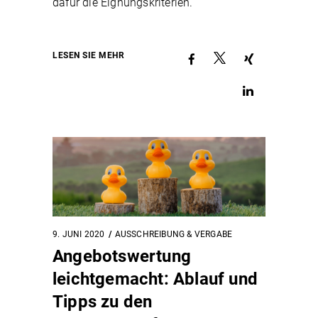
dafür die Eignungskriterien.
LESEN SIE MEHR
9. JUNI 2020
AUSSCHREIBUNG & VERGABE
Angebotswertung
leichtgemacht: Ablauf und
Tipps zu den