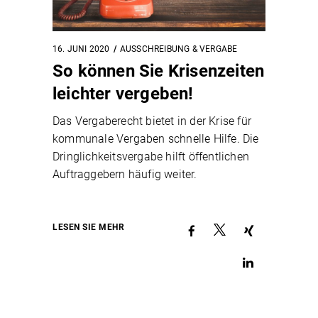
16. JUNI 2020
AUSSCHREIBUNG & VERGABE
So können Sie Krisenzeiten
leichter vergeben!
Das Vergaberecht bietet in der Krise für
kommunale Vergaben schnelle Hilfe. Die
Dringlichkeitsvergabe hilft öffentlichen
Auftraggebern häufig weiter.
LESEN SIE MEHR