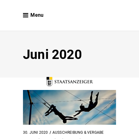
Menu
Juni 2020
30. JUNI 2020
AUSSCHREIBUNG & VERGABE