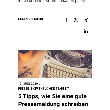
Ihnen und Ihrer Kommunikation passt.
LESEN SIE MEHR
17. JUNI 2020
PRESSE- & ÖFFENTLICHKEITSARBEIT
5 Tipps, wie Sie eine gute
Pressemeldung schreiben