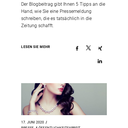
Der Blogbeitrag gibt Ihnen 5 Tipps an die
Hand, wie Sie eine Pressemeldung
schreiben, die es tatsächlich in die
Zeitung schafft.
LESEN SIE MEHR
17. JUNI 2020