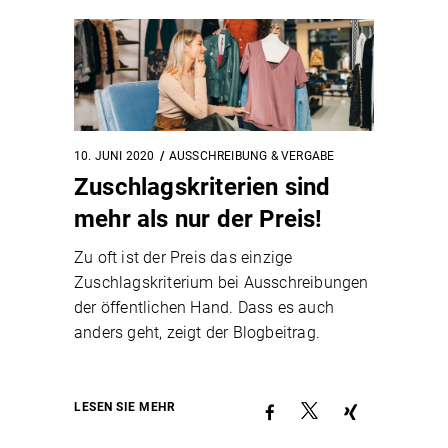
10. JUNI 2020
AUSSCHREIBUNG & VERGABE
Zuschlagskriterien sind
mehr als nur der Preis!
Zu oft ist der Preis das einzige
Zuschlagskriterium bei Ausschreibungen
der öffentlichen Hand. Dass es auch
anders geht, zeigt der Blogbeitrag.
LESEN SIE MEHR