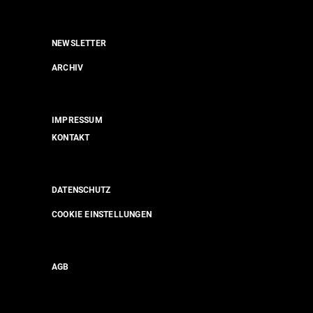
NEWSLETTER
ARCHIV
IMPRESSUM
KONTAKT
DATENSCHUTZ
COOKIE EINSTELLUNGEN
AGB