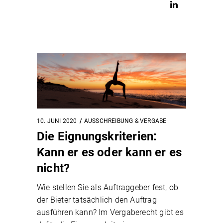
10. JUNI 2020
AUSSCHREIBUNG & VERGABE
Die Eignungskriterien:
Kann er es oder kann er es
nicht?
Wie stellen Sie als Auftraggeber fest, ob
der Bieter tatsächlich den Auftrag
ausführen kann? Im Vergaberecht gibt es