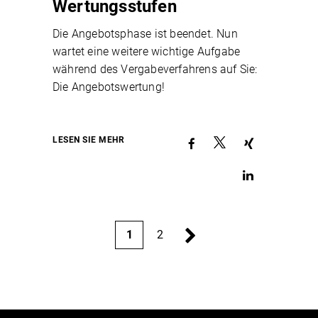
Wertungsstufen
Die Angebotsphase ist beendet. Nun
wartet eine weitere wichtige Aufgabe
während des Vergabeverfahrens auf Sie:
Die Angebotswertung!
LESEN SIE MEHR
2
1