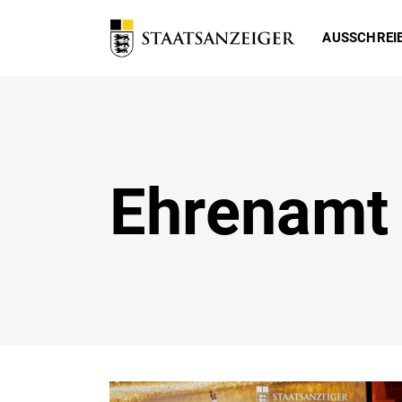
AUSSCHREI
Ehrenamt