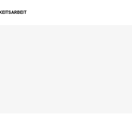
KEITSARBEIT