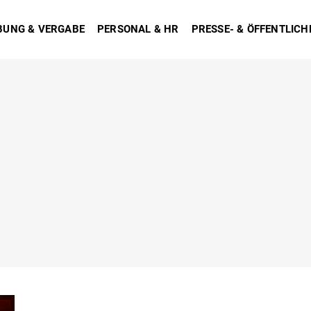
BUNG & VERGABE
PERSONAL & HR
PRESSE- & ÖFFENTLICH