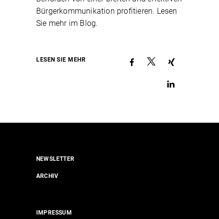
Bürgerkommunikation profitieren. Lesen
Sie mehr im Blog.
LESEN SIE MEHR
NEWSLETTER
ARCHIV
IMPRESSUM