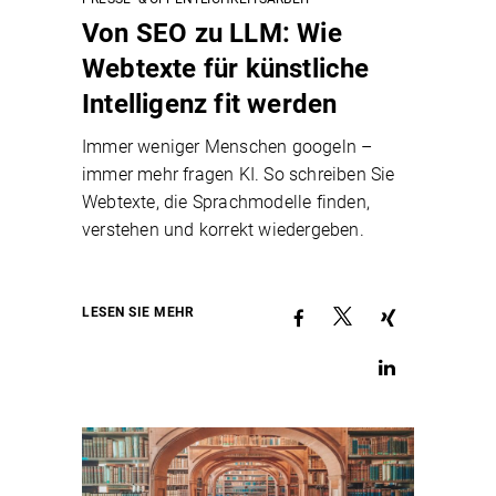
Von SEO zu LLM: Wie
Webtexte für künstliche
Intelligenz fit werden
Immer weniger Menschen googeln –
immer mehr fragen KI. So schreiben Sie
Webtexte, die Sprachmodelle finden,
verstehen und korrekt wiedergeben.
LESEN SIE MEHR