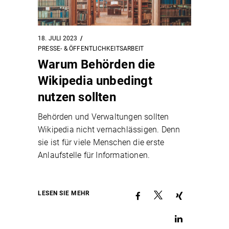
18. JULI 2023
PRESSE- & ÖFFENTLICHKEITSARBEIT
Warum Behörden die
Wikipedia unbedingt
nutzen sollten
Behörden und Verwaltungen sollten
Wikipedia nicht vernachlässigen. Denn
sie ist für viele Menschen die erste
Anlaufstelle für Informationen.
LESEN SIE MEHR