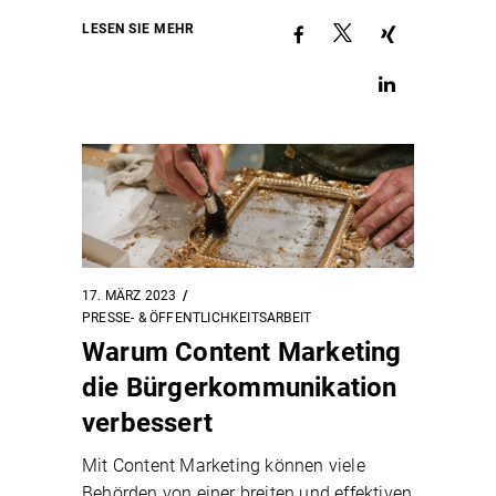
LESEN SIE MEHR
17. MÄRZ 2023
PRESSE- & ÖFFENTLICHKEITSARBEIT
Warum Content Marketing
die Bürgerkommunikation
verbessert
Mit Content Marketing können viele
Behörden von einer breiten und effektiven