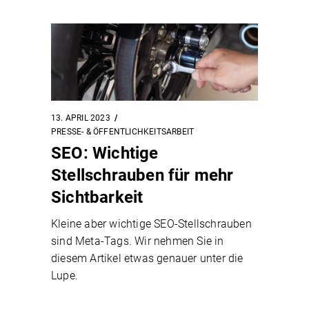
13. APRIL 2023
PRESSE- & ÖFFENTLICHKEITSARBEIT
SEO: Wichtige
Stellschrauben für mehr
Sichtbarkeit
Kleine aber wichtige SEO-Stellschrauben
sind Meta-Tags. Wir nehmen Sie in
diesem Artikel etwas genauer unter die
Lupe.