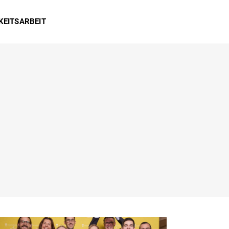
KEITSARBEIT