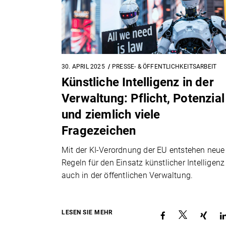
30. APRIL 2025
PRESSE- & ÖFFENTLICHKEITSARBEIT
Künstliche Intelligenz in der
Verwaltung: Pflicht, Potenzial
und ziemlich viele
Fragezeichen
Mit der KI-Verordnung der EU entstehen neue
Regeln für den Einsatz künstlicher Intelligenz
auch in der öffentlichen Verwaltung.
LESEN SIE MEHR