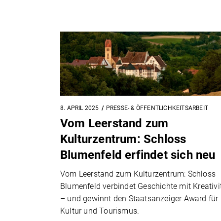
8. APRIL 2025
PRESSE- & ÖFFENTLICHKEITSARBEIT
Vom Leerstand zum
Kulturzentrum: Schloss
Blumenfeld erfindet sich neu
Vom Leerstand zum Kulturzentrum: Schloss
Blumenfeld verbindet Geschichte mit Kreativi
– und gewinnt den Staatsanzeiger Award für
Kultur und Tourismus.