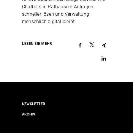
Chatbots in Rathäusern Anfragen
schneller lösen und Verwaltung
menschlich digital bleibt.
LESEN SIE MEHR
NEWSLETTER
ARCHIV