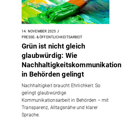
14. NOVEMBER 2025
PRESSE- & ÖFFENTLICHKEITSARBEIT
Grün ist nicht gleich
glaubwürdig: Wie
Nachhaltigkeitskommunikation
in Behörden gelingt
Nachhaltigkeit braucht Ehrlichkeit: So
gelingt glaubwürdige
Kommunikationsarbeit in Behörden – mit
Transparenz, Alltagsnähe und klarer
Sprache.