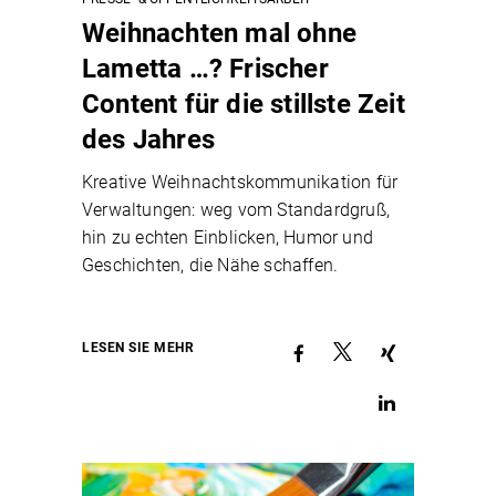
Weihnachten mal ohne
Lametta …? Frischer
Content für die stillste Zeit
des Jahres
Kreative Weihnachtskommunikation für
Verwaltungen: weg vom Standardgruß,
hin zu echten Einblicken, Humor und
Geschichten, die Nähe schaffen.
LESEN SIE MEHR