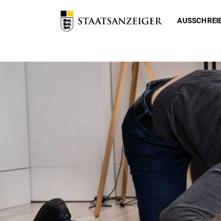
AUSSCHREI