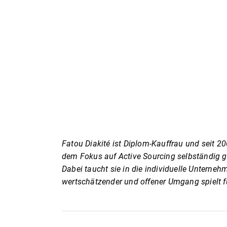
Fatou Diakité ist Diplom-Kauffrau und seit 20
dem Fokus auf Active Sourcing selbständig g
Dabei taucht sie in die individuelle Unterneh
wertschätzender und offener Umgang spielt fü