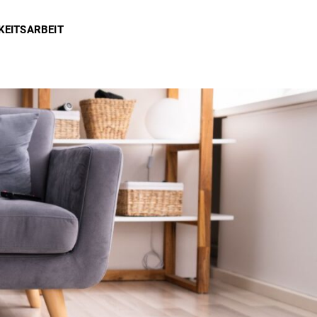
KEITSARBEIT