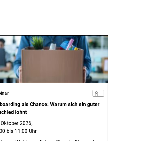
inar
boarding als Chance: Warum sich ein guter
chied lohnt
 Oktober 2026,
00 bis 11:00 Uhr