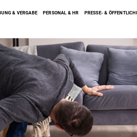
BUNG & VERGABE
PERSONAL & HR
PRESSE- & ÖFFENTLICH