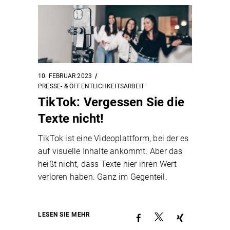
10. FEBRUAR 2023
PRESSE- & ÖFFENTLICHKEITSARBEIT
TikTok: Vergessen Sie die
Texte nicht!
TikTok ist eine Videoplattform, bei der es
auf visuelle Inhalte ankommt. Aber das
heißt nicht, dass Texte hier ihren Wert
verloren haben. Ganz im Gegenteil.
LESEN SIE MEHR