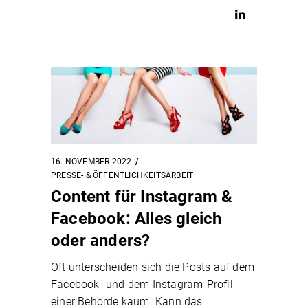
16. NOVEMBER 2022
PRESSE- & ÖFFENTLICHKEITSARBEIT
Content für Instagram &
Facebook: Alles gleich
oder anders?
Oft unterscheiden sich die Posts auf dem
Facebook- und dem Instagram-Profil
einer Behörde kaum. Kann das