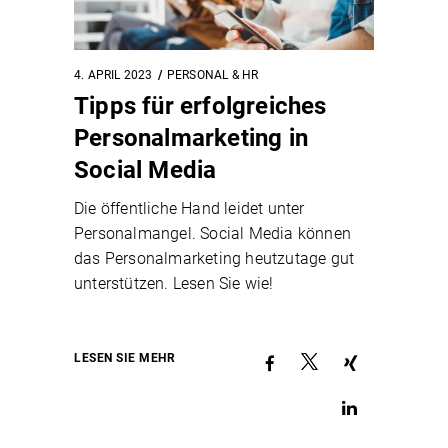
4. APRIL 2023
PERSONAL & HR
Tipps für erfolgreiches
Personalmarketing in
Social Media
Die öffentliche Hand leidet unter
Personalmangel. Social Media können
das Personalmarketing heutzutage gut
unterstützen. Lesen Sie wie!
LESEN SIE MEHR