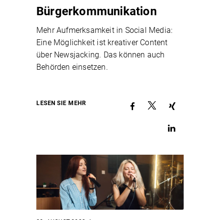
Bürgerkommunikation
Mehr Aufmerksamkeit in Social Media:
Eine Möglichkeit ist kreativer Content
über Newsjacking. Das können auch
Behörden einsetzen.
LESEN SIE MEHR