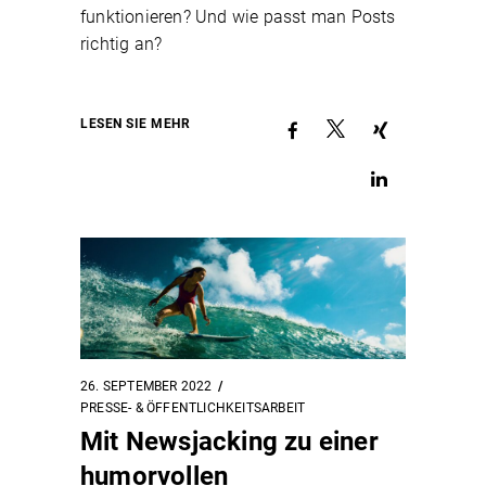
funktionieren? Und wie passt man Posts
richtig an?
LESEN SIE MEHR
26. SEPTEMBER 2022
PRESSE- & ÖFFENTLICHKEITSARBEIT
Mit Newsjacking zu einer
humorvollen