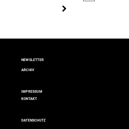
NEWSLETTER
ARCHIV
IMPRESSUM
KONTAKT
DATENSCHUTZ