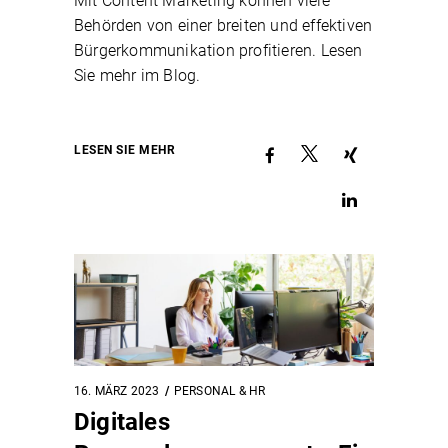
Mit Content Marketing können viele
Behörden von einer breiten und effektiven
Bürgerkommunikation profitieren. Lesen
Sie mehr im Blog.
LESEN SIE MEHR
16. MÄRZ 2023
PERSONAL & HR
Digitales