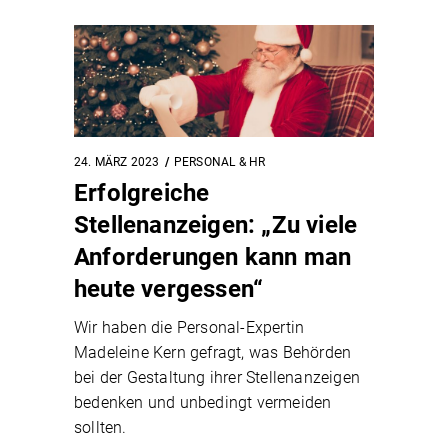
24. MÄRZ 2023
PERSONAL & HR
Erfolgreiche
Stellenanzeigen: „Zu viele
Anforderungen kann man
heute vergessen“
Wir haben die Personal-Expertin
Madeleine Kern gefragt, was Behörden
bei der Gestaltung ihrer Stellenanzeigen
bedenken und unbedingt vermeiden
sollten.