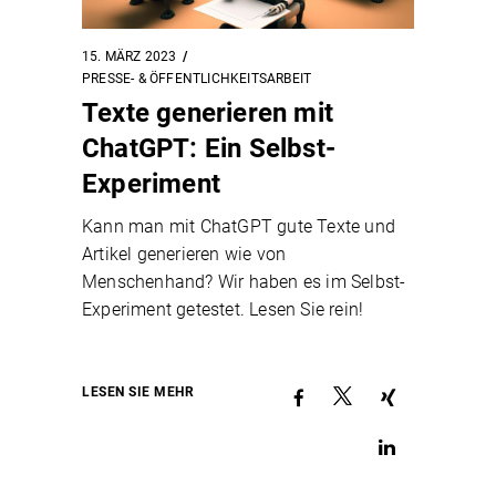
15. MÄRZ 2023
PRESSE- & ÖFFENTLICHKEITSARBEIT
Texte generieren mit
ChatGPT: Ein Selbst-
Experiment
Kann man mit ChatGPT gute Texte und
Artikel generieren wie von
Menschenhand? Wir haben es im Selbst-
Experiment getestet. Lesen Sie rein!
LESEN SIE MEHR