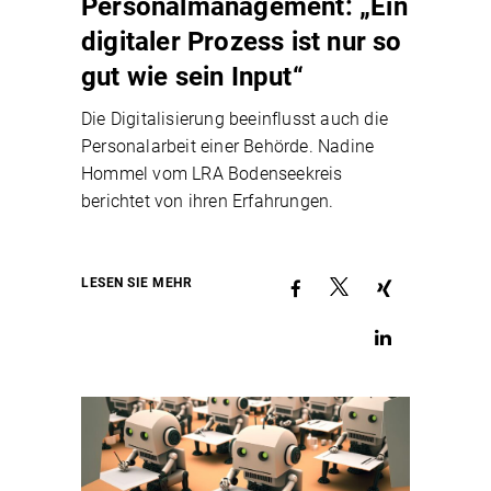
Personalmanagement: „Ein
digitaler Prozess ist nur so
gut wie sein Input“
Die Digitalisierung beeinflusst auch die
Personalarbeit einer Behörde. Nadine
Hommel vom LRA Bodenseekreis
berichtet von ihren Erfahrungen.
LESEN SIE MEHR