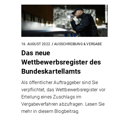
16. AUGUST 2022
AUSSCHREIBUNG & VERGABE
Das neue
Wettbewerbsregister des
Bundeskartellamts
Als öffentlicher Auftraggeber sind Sie
verpflichtet, das Wettbewerbsregister vor
Erteilung eines Zuschlags im
Vergabeverfahren abzufragen. Lesen Sie
mehr in diesem Blogbeitrag.