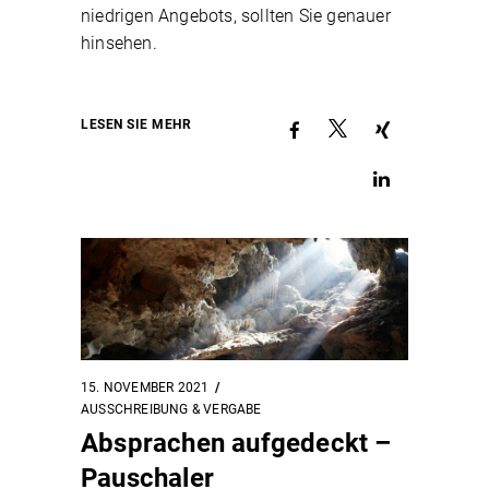
niedrigen Angebots, sollten Sie genauer
hinsehen.
LESEN SIE MEHR
15. NOVEMBER 2021
AUSSCHREIBUNG & VERGABE
Absprachen aufgedeckt –
Pauschaler