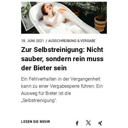
18. JUNI 2021
AUSSCHREIBUNG & VERGABE
Zur Selbstreinigung: Nicht
sauber, sondern rein muss
der Bieter sein
Ein Fehlverhalten in der Vergangenheit
kann zu einer Vergabesperre führen. Ein
Ausweg für Bieter ist die
„Selbstreinigung“.
LESEN SIE MEHR