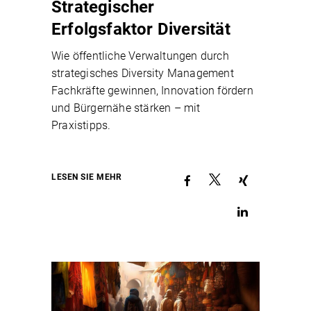
Strategischer
Erfolgsfaktor Diversität
Wie öffentliche Verwaltungen durch
strategisches Diversity Management
Fachkräfte gewinnen, Innovation fördern
und Bürgernähe stärken – mit
Praxistipps.
LESEN SIE MEHR