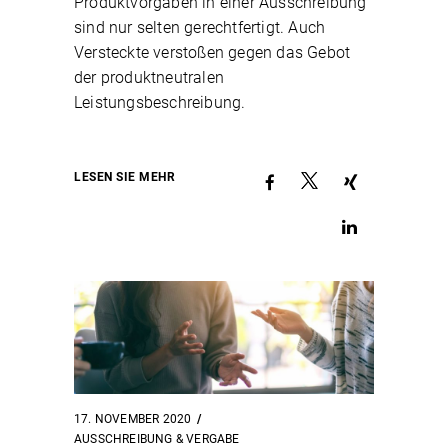
Produktvorgaben in einer Ausschreibung
sind nur selten gerechtfertigt. Auch
Versteckte verstoßen gegen das Gebot
der produktneutralen
Leistungsbeschreibung.
LESEN SIE MEHR
17. NOVEMBER 2020
AUSSCHREIBUNG & VERGABE