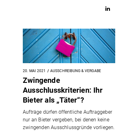
20. MAI 2021
AUSSCHREIBUNG & VERGABE
Zwingende
Ausschlusskriterien: Ihr
Bieter als „Täter“?
Aufträge dürfen öffentliche Auftraggeber
nur an Bieter vergeben, bei denen keine
zwingenden Ausschlussgründe vorliegen.