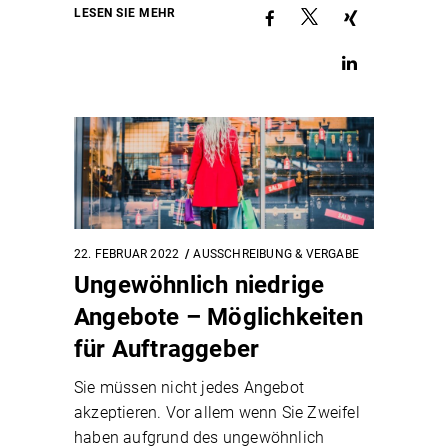
LESEN SIE MEHR
22. FEBRUAR 2022
AUSSCHREIBUNG & VERGABE
Ungewöhnlich niedrige
Angebote – Möglichkeiten
für Auftraggeber
Sie müssen nicht jedes Angebot
akzeptieren. Vor allem wenn Sie Zweifel
haben aufgrund des ungewöhnlich