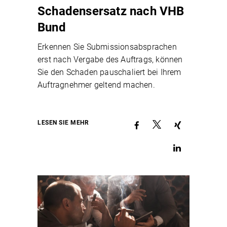
Schadensersatz nach VHB
Bund
Erkennen Sie Submissionsabsprachen
erst nach Vergabe des Auftrags, können
Sie den Schaden pauschaliert bei Ihrem
Auftragnehmer geltend machen.
LESEN SIE MEHR