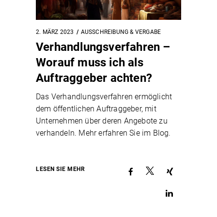
2. MÄRZ 2023
AUSSCHREIBUNG & VERGABE
Verhandlungsverfahren –
Worauf muss ich als
Auftraggeber achten?
Das Verhandlungsverfahren ermöglicht
dem öffentlichen Auftraggeber, mit
Unternehmen über deren Angebote zu
verhandeln. Mehr erfahren Sie im Blog.
LESEN SIE MEHR