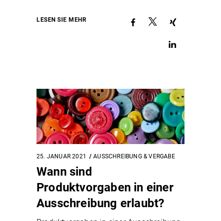
LESEN SIE MEHR
25. JANUAR 2021
AUSSCHREIBUNG & VERGABE
Wann sind
Produktvorgaben in einer
Ausschreibung erlaubt?