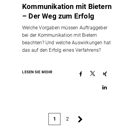
Kommunikation mit Bietern
– Der Weg zum Erfolg
Welche Vorgaben müssen Auftraggeber
bei der Kommunikation mit Bietern
beachten? Und welche Auswirkungen hat
das auf den Erfolg eines Verfahrens?
LESEN SIE MEHR
2
1