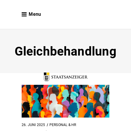
Menu
Gleichbehandlung
26. JUNI 2025
PERSONAL & HR