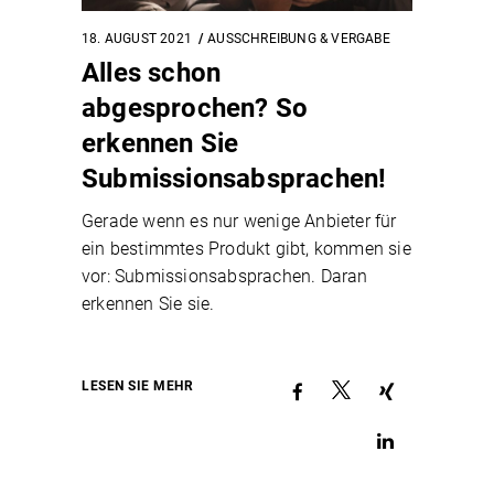
18. AUGUST 2021
AUSSCHREIBUNG & VERGABE
Alles schon
abgesprochen? So
erkennen Sie
Submissionsabsprachen!
Gerade wenn es nur wenige Anbieter für
ein bestimmtes Produkt gibt, kommen sie
vor: Submissionsabsprachen. Daran
erkennen Sie sie.
LESEN SIE MEHR