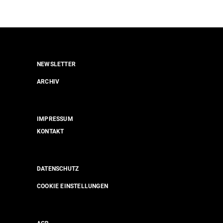
NEWSLETTER
ARCHIV
IMPRESSUM
KONTAKT
DATENSCHUTZ
COOKIE EINSTELLUNGEN