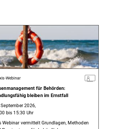
xis-Webinar
isenmanagement für Behörden:
dlungsfähig bleiben im Ernstfall
 September 2026,
00 bis 15:30 Uhr
 Webinar vermittelt Grundlagen, Methoden