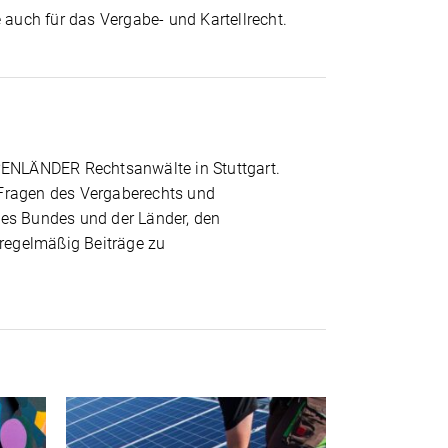
 auch für das Vergabe- und Kartellrecht.
PPENLÄNDER Rechtsanwälte in Stuttgart.
 Fragen des Vergaberechts und
des Bundes und der Länder, den
 regelmäßig Beiträge zu