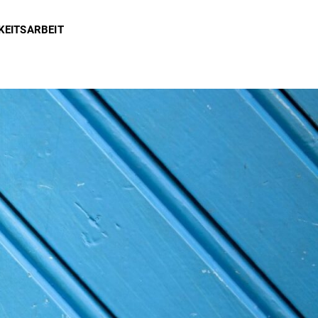
KEITSARBEIT