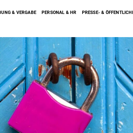
BUNG & VERGABE
PERSONAL & HR
PRESSE- & ÖFFENTLICH