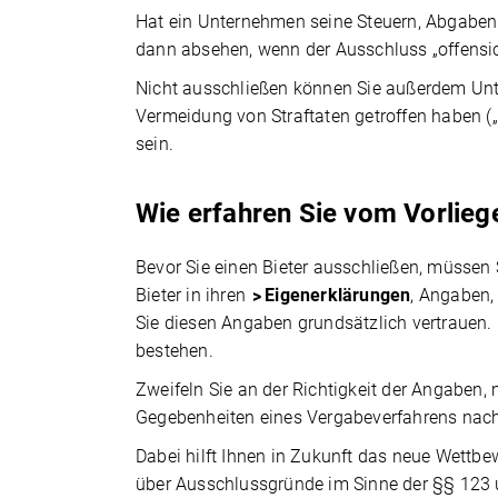
Hat ein Unternehmen seine Steuern, Abgaben 
dann absehen, wenn der Ausschluss „offensic
Nicht ausschließen können Sie außerdem Unte
Vermeidung von Straftaten getroffen haben 
sein.
Wie erfahren Sie vom Vorlie
Bevor Sie einen Bieter ausschließen, müssen 
Bieter in ihren
Eigenerklärungen
, Angaben,
Sie diesen Angaben grundsätzlich vertrauen. 
bestehen.
Zweifeln Sie an der Richtigkeit der Angaben
Gegebenheiten eines Vergabeverfahrens nac
Dabei hilft Ihnen in Zukunft das neue Wettb
über Ausschlussgründe im Sinne der §§ 123 