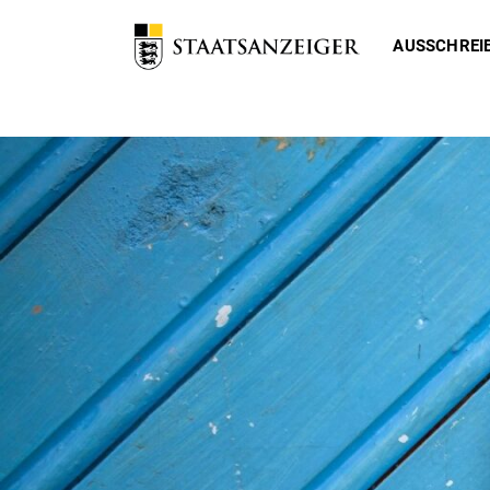
AUSSCHREI