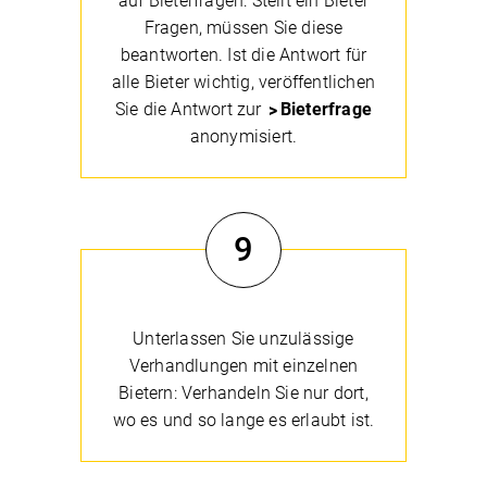
auf Bieterfragen: Stellt ein Bieter
Fragen, müssen Sie diese
beantworten. Ist die Antwort für
alle Bieter wichtig, veröffentlichen
Sie die Antwort zur
Bieterfrage
anonymisiert.
9
Unterlassen Sie unzulässige
Verhandlungen mit einzelnen
Bietern: Verhandeln Sie nur dort,
wo es und so lange es erlaubt ist.