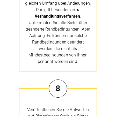
gleichen Umfang über Änderungen:
Das gilt besonders im
Verhandlungsverfahren
.
Unterrichten Sie alle Bieter über
geänderte Randbedingungen. Aber
Achtung: Es können nur solche
Randbedingungen geändert
werden, die nicht als
Mindestbedingungen von Ihnen
benannt worden sind.
8
Veröffentlichen Sie die Antworten