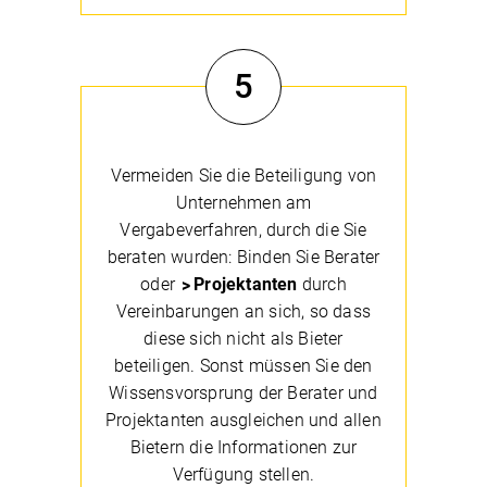
5
Vermeiden Sie die Beteiligung von
Unternehmen am
Vergabeverfahren, durch die Sie
beraten wurden: Binden Sie Berater
oder
Projektanten
durch
Vereinbarungen an sich, so dass
diese sich nicht als Bieter
beteiligen. Sonst müssen Sie den
Wissensvorsprung der Berater und
Projektanten ausgleichen und allen
Bietern die Informationen zur
Verfügung stellen.