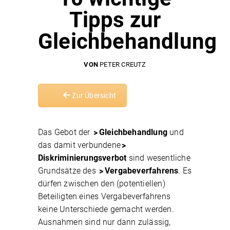
Tipps zur
Gleichbehandlung
VON
PETER CREUTZ
Zur Übersicht
Das Gebot der
Gleichbehandlung
und
das damit verbundene
Diskriminierungsverbot
sind wesentliche
Grundsätze des
Vergabeverfahrens
. Es
dürfen zwischen den (potentiellen)
Beteiligten eines Vergabeverfahrens
keine Unterschiede gemacht werden.
Ausnahmen sind nur dann zulässig,