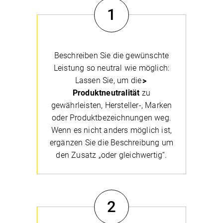
1
Beschreiben Sie die gewünschte
Leistung so neutral wie möglich:
Lassen Sie, um die
Produktneutralität
zu
gewährleisten, Hersteller-, Marken
oder Produktbezeichnungen weg.
Wenn es nicht anders möglich ist,
ergänzen Sie die Beschreibung um
den Zusatz „oder gleichwertig“.
2