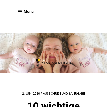
Menu
2. JUNI 2020
AUSSCHREIBUNG & VERGABE
10 wichtige