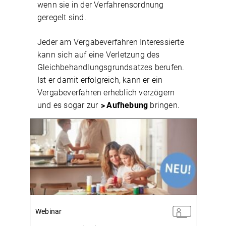
wenn sie in der Verfahrensordnung
geregelt sind.
Jeder am Vergabeverfahren Interessierte
kann sich auf eine Verletzung des
Gleichbehandlungsgrundsatzes berufen.
Ist er damit erfolgreich, kann er ein
Vergabeverfahren erheblich verzögern
und es sogar zur
Aufhebung
bringen.
Webinar