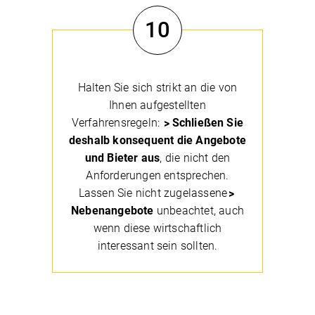
10
Halten Sie sich strikt an die von
Ihnen aufgestellten
Verfahrensregeln:
Schließen Sie
deshalb konsequent die Angebote
und Bieter aus
, die nicht den
Anforderungen entsprechen.
Lassen Sie nicht zugelassene
Nebenangebote
unbeachtet, auch
wenn diese wirtschaftlich
interessant sein sollten.