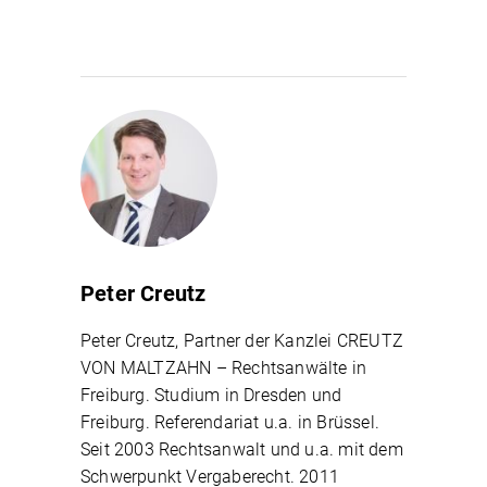
Peter Creutz
Peter Creutz, Partner der Kanzlei CREUTZ
VON MALTZAHN – Rechtsanwälte in
Freiburg. Studium in Dresden und
Freiburg. Referendariat u.a. in Brüssel.
Seit 2003 Rechtsanwalt und u.a. mit dem
Schwerpunkt Vergaberecht. 2011