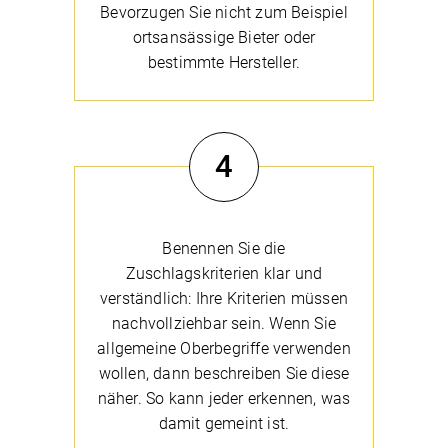
Bevorzugen Sie nicht zum Beispiel
ortsansässige Bieter oder
bestimmte Hersteller.
4
Benennen Sie die
Zuschlagskriterien klar und
verständlich: Ihre Kriterien müssen
nachvollziehbar sein. Wenn Sie
allgemeine Oberbegriffe verwenden
wollen, dann beschreiben Sie diese
näher. So kann jeder erkennen, was
damit gemeint ist.