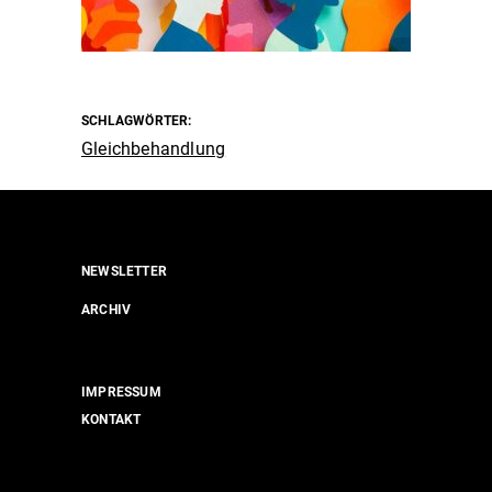
SCHLAGWÖRTER:
Gleichbehandlung
NEWSLETTER
ARCHIV
IMPRESSUM
KONTAKT