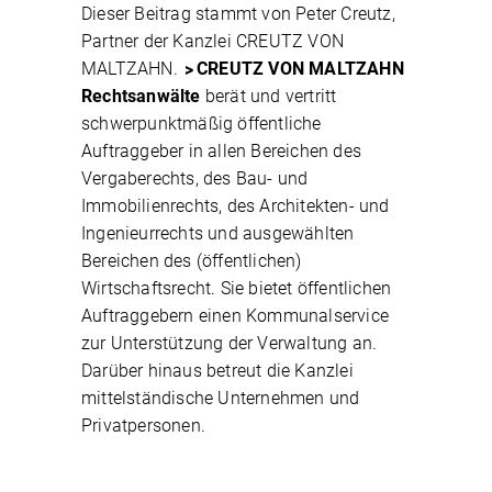
Dieser Beitrag stammt von Peter Creutz,
Partner der Kanzlei CREUTZ VON
MALTZAHN.
CREUTZ VON MALTZAHN
Rechtsanwälte
berät und vertritt
schwerpunktmäßig öffentliche
Auftraggeber in allen Bereichen des
Vergaberechts, des Bau- und
Immobilienrechts, des Architekten- und
Ingenieurrechts und ausgewählten
Bereichen des (öffentlichen)
Wirtschaftsrecht. Sie bietet öffentlichen
Auftraggebern einen Kommunalservice
zur Unterstützung der Verwaltung an.
Darüber hinaus betreut die Kanzlei
mittelständische Unternehmen und
Privatpersonen.