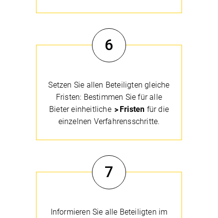
6
Setzen Sie allen Beteiligten gleiche
Fristen: Bestimmen Sie für alle
Bieter einheitliche
Fristen
für die
einzelnen Verfahrensschritte.
7
Informieren Sie alle Beteiligten im