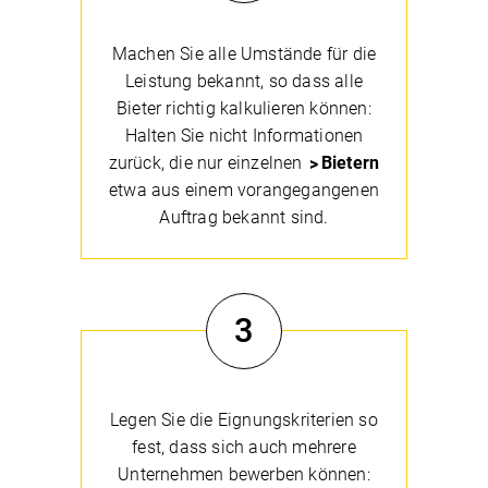
Machen Sie alle Umstände für die
Leistung bekannt, so dass alle
Bieter richtig kalkulieren können:
Halten Sie nicht Informationen
zurück, die nur einzelnen
Bietern
etwa aus einem vorangegangenen
Auftrag bekannt sind.
3
Legen Sie die Eignungskriterien so
fest, dass sich auch mehrere
Unternehmen bewerben können: