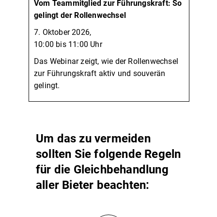
Vom Teammitglied zur Führungskraft: So
gelingt der Rollenwechsel
7. Oktober 2026,
10:00 bis 11:00 Uhr
Das Webinar zeigt, wie der Rollenwechsel
zur Führungskraft aktiv und souverän
gelingt.
Um das zu vermeiden
sollten Sie folgende Regeln
für die Gleichbehandlung
aller Bieter beachten: