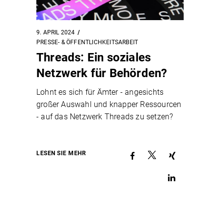
9. APRIL 2024
PRESSE- & ÖFFENTLICHKEITSARBEIT
Threads: Ein soziales
Netzwerk für Behörden?
Lohnt es sich für Ämter - angesichts
großer Auswahl und knapper Ressourcen
- auf das Netzwerk Threads zu setzen?
LESEN SIE MEHR