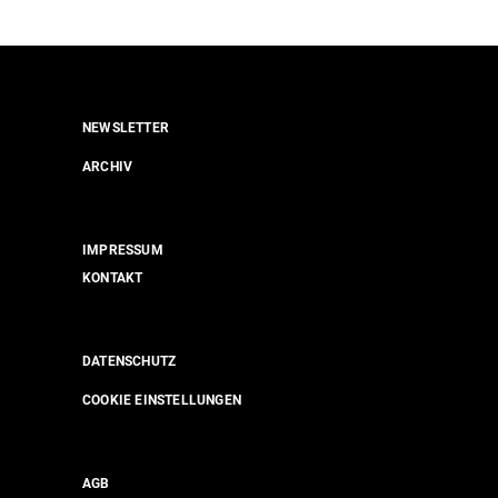
NEWSLETTER
ARCHIV
IMPRESSUM
KONTAKT
DATENSCHUTZ
COOKIE EINSTELLUNGEN
AGB