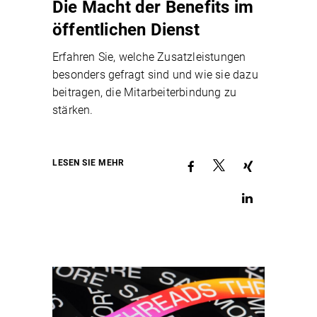
Die Macht der Benefits im
öffentlichen Dienst
Erfahren Sie, welche Zusatzleistungen
besonders gefragt sind und wie sie dazu
beitragen, die Mitarbeiterbindung zu
stärken.
LESEN SIE MEHR