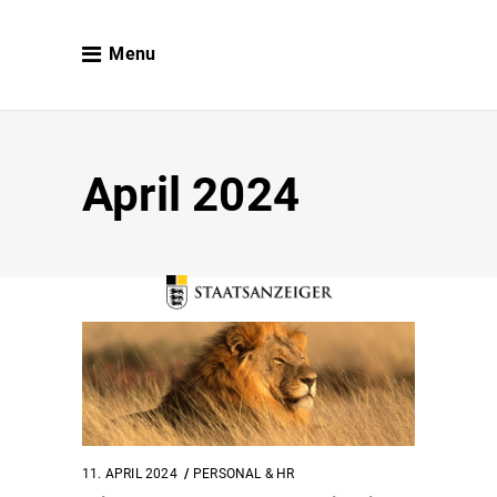
Menu
April 2024
11. APRIL 2024
PERSONAL & HR