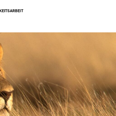
KEITSARBEIT