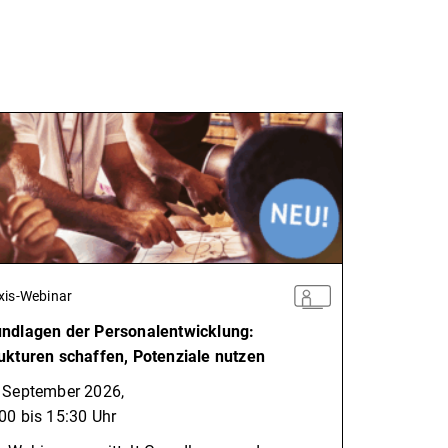
xis-Webinar
ndlagen der Personalentwicklung:
ukturen schaffen, Potenziale nutzen
 September 2026,
00 bis 15:30 Uhr