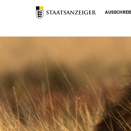
AUSSCHREI