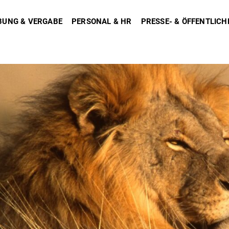
BUNG & VERGABE
PERSONAL & HR
PRESSE- & ÖFFENTLICH