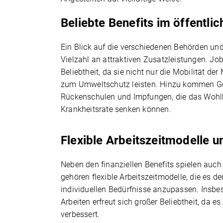
Beliebte Benefits im öffentlic
Ein Blick auf die verschiedenen Behörden un
Vielzahl an attraktiven Zusatzleistungen. Job
Beliebtheit, da sie nicht nur die Mobilität de
zum Umweltschutz leisten. Hinzu kommen G
Rückenschulen und Impfungen, die das Wohlbe
Krankheitsrate senken können.
Flexible Arbeitszeitmodelle 
Neben den finanziellen Benefits spielen auch
gehören flexible Arbeitszeitmodelle, die es de
individuellen Bedürfnisse anzupassen. Ins
Arbeiten erfreut sich großer Beliebtheit, da 
verbessert.