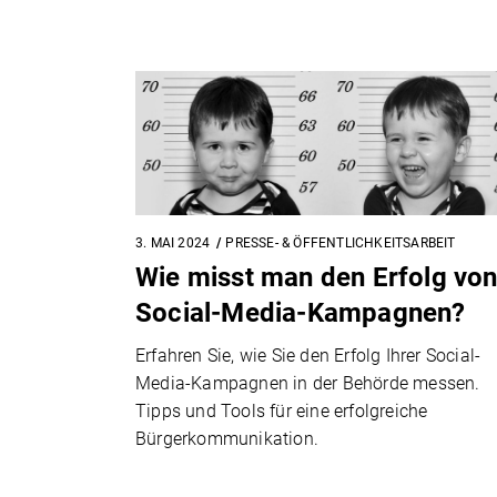
3. MAI 2024
PRESSE- & ÖFFENTLICHKEITSARBEIT
Wie misst man den Erfolg vo
Social-Media-Kampagnen?
Erfahren Sie, wie Sie den Erfolg Ihrer Social-
Media-Kampagnen in der Behörde messen.
Tipps und Tools für eine erfolgreiche
Bürgerkommunikation.