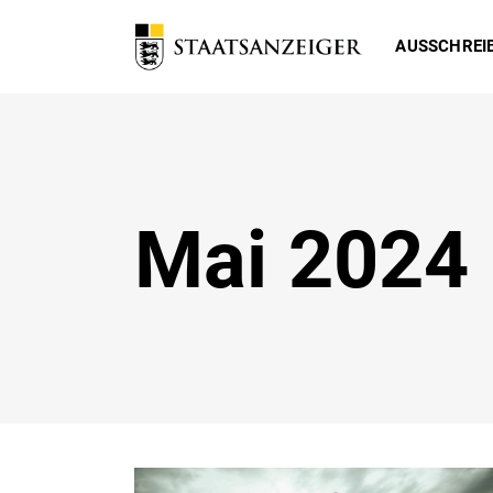
AUSSCHREI
Mai 2024