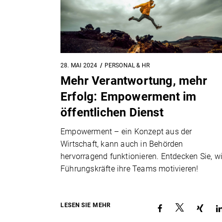
28. MAI 2024
PERSONAL & HR
Mehr Verantwortung, mehr
Erfolg: Empowerment im
öffentlichen Dienst
Empowerment – ein Konzept aus der
Wirtschaft, kann auch in Behörden
hervorragend funktionieren. Entdecken Sie, w
Führungskräfte ihre Teams motivieren!
LESEN SIE MEHR