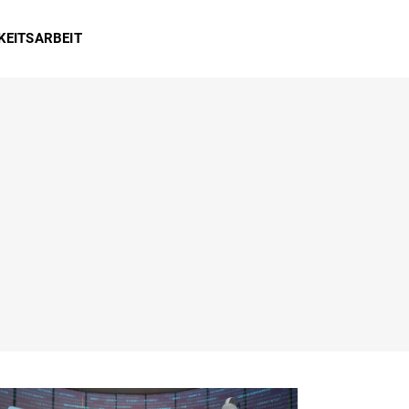
KEITSARBEIT