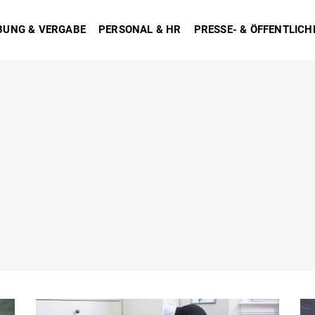
BUNG & VERGABE
PERSONAL & HR
PRESSE- & ÖFFENTLICH