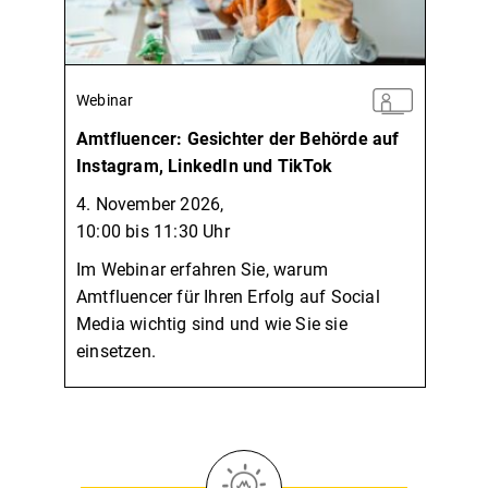
Webinar
Amtfluencer: Gesichter der Behörde auf
Instagram, LinkedIn und TikTok
4. November 2026,
10:00 bis 11:30 Uhr
Im Webinar erfahren Sie, warum
Amtfluencer für Ihren Erfolg auf Social
Media wichtig sind und wie Sie sie
einsetzen.