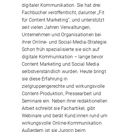
digitaler Kommunikation. Sie hat drei
Fachbücher veröffentlicht, darunter „Fit
für Content Marketing“, und unterstützt
seit vielen Jahren Verwaltungen,
Unternehmen und Organisationen bei
ihrer Online- und Social-Media-Strategie.
Schon früh spezialisierte sie sich auf
digitale Kommunikation – lange bevor
Content Marketing und Social Media
selbstverständlich wurden. Heute bringt
sie diese Erfahrung in
zielgruppengerechte und wirkungsvolle
Content-Produktion, Pressearbeit und
Seminare ein. Neben ihrer redaktionellen
Arbeit schreibt sie Fachartikel, gibt
Webinare und berät Kund:innen rund um
wirkungsvolle Online-Kommunikation.
Außerdem ist sie Jurorin beim