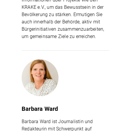
KRAKE e.V., um das Bewusstsein in der
Bevölkerung zu stärken. Ermutigen Sie
auch innerhalb der Behörde, aktiv mit
Bürgerinitiativen zusammenzuarbeiten,
um gemeinsame Ziele zu erreichen.
Barbara Ward
Barbara Ward ist Journalistin und
Redakteurin mit Schwerpunkt auf