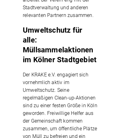
Stadtverwaltung und anderen
relevanten Partnern zusammen.
Umweltschutz für
alle:
Müllsammelaktionen
im Kölner Stadtgebiet
Der KRAKE e.V. engagiert sich
vornehmlich aktiv im
Umweltschutz. Seine
regelmäßigen Clean-up-Aktionen
sind zu einer festen Größe in Köln
geworden. Freiwillige Helfer aus
der Gemeinschaft kommen
zusammen, um öffentliche Plätze
von Müll zu befreien und ein