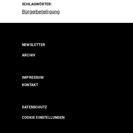
SCHLAGWÖRTER:
Bürgerbeteiligung
NEWSLETTER
ARCHIV
IMPRESSUM
KONTAKT
DATENSCHUTZ
COOKIE EINSTELLUNGEN