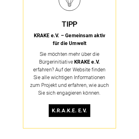
TIPP
KRAKE e.V. – Gemeinsam aktiv
für die Umwelt
Sie möchten mehr über die
Bürgerinitiative
KRAKE e.V.
erfahren? Auf der Website finden
Sie alle wichtigen Informationen
zum Projekt und erfahren, wie auch
Sie sich engagieren können.
K.R.A.K.E. E.V.