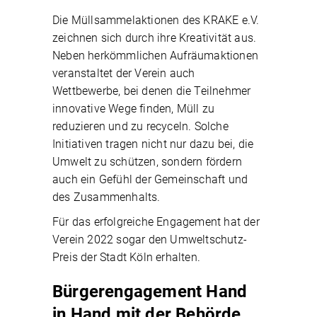
Die Müllsammelaktionen des KRAKE e.V.
zeichnen sich durch ihre Kreativität aus.
Neben herkömmlichen Aufräumaktionen
veranstaltet der Verein auch
Wettbewerbe, bei denen die Teilnehmer
innovative Wege finden, Müll zu
reduzieren und zu recyceln. Solche
Initiativen tragen nicht nur dazu bei, die
Umwelt zu schützen, sondern fördern
auch ein Gefühl der Gemeinschaft und
des Zusammenhalts.
Für das erfolgreiche Engagement hat der
Verein 2022 sogar den Umweltschutz-
Preis der Stadt Köln erhalten.
Bürgerengagement Hand
in Hand mit der Behörde