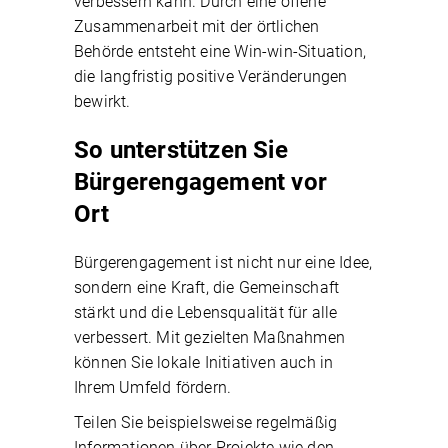
verbessern kann. Durch eine offene
Zusammenarbeit mit der örtlichen
Behörde entsteht eine Win-win-Situation,
die langfristig positive Veränderungen
bewirkt.
So unterstützen Sie
Bürgerengagement vor
Ort
Bürgerengagement ist nicht nur eine Idee,
sondern eine Kraft, die Gemeinschaft
stärkt und die Lebensqualität für alle
verbessert. Mit gezielten Maßnahmen
können Sie lokale Initiativen auch in
Ihrem Umfeld fördern.
Teilen Sie beispielsweise regelmäßig
Informationen über Projekte wie den