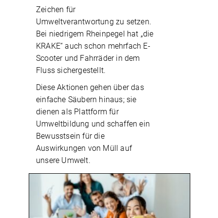
Zeichen für
Umweltverantwortung zu setzen.
Bei niedrigem Rheinpegel hat „die
KRAKE“ auch schon mehrfach E-
Scooter und Fahrräder in dem
Fluss sichergestellt.
Diese Aktionen gehen über das
einfache Säubern hinaus; sie
dienen als Plattform für
Umweltbildung und schaffen ein
Bewusstsein für die
Auswirkungen von Müll auf
unsere Umwelt.