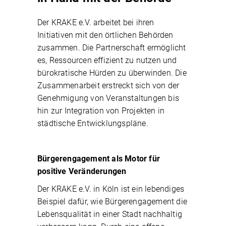
Der KRAKE e.V. arbeitet bei ihren
Initiativen mit den örtlichen Behörden
zusammen. Die Partnerschaft ermöglicht
es, Ressourcen effizient zu nutzen und
bürokratische Hürden zu überwinden. Die
Zusammenarbeit erstreckt sich von der
Genehmigung von Veranstaltungen bis
hin zur Integration von Projekten in
städtische Entwicklungspläne.
Bürgerengagement als Motor für
positive Veränderungen
Der KRAKE e.V. in Köln ist ein lebendiges
Beispiel dafür, wie Bürgerengagement die
Lebensqualität in einer Stadt nachhaltig