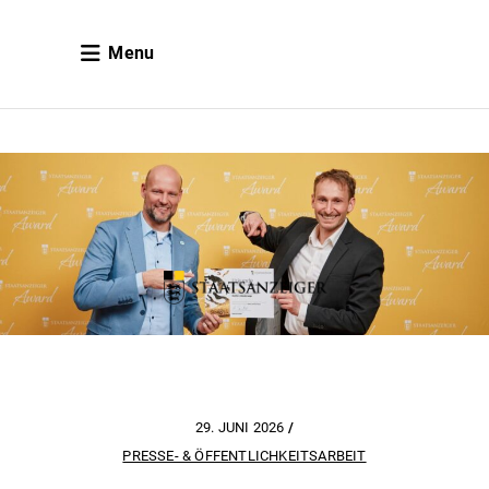
Menu
29. JUNI 2026
PRESSE- & ÖFFENTLICHKEITSARBEIT