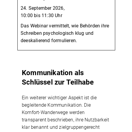
24. September 2026,
10:00 bis 11:30 Uhr
Das Webinar vermittelt, wie Behörden ihre
Schreiben psychologisch klug und
deeskalierend formulieren.
Kommunikation als
Schlüssel zur Teilhabe
Ein weiterer wichtiger Aspekt ist die
begleitende Kommunikation. Die
Komfort-Wanderwege werden
transparent beschrieben, ihre Nutzbarkeit
klar benannt und zielgruppengerecht