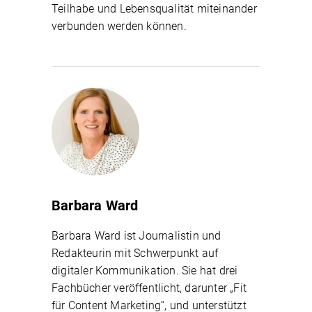
Teilhabe und Lebensqualität miteinander
verbunden werden können.
Barbara Ward
Barbara Ward ist Journalistin und
Redakteurin mit Schwerpunkt auf
digitaler Kommunikation. Sie hat drei
Fachbücher veröffentlicht, darunter „Fit
für Content Marketing“, und unterstützt