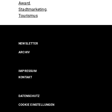
Award
,
Stadtmarketing
,
Tourismus
NEWSLETTER
ARCHIV
IMPRESSUM
KONTAKT
DATENSCHUTZ
COOKIE EINSTELLUNGEN