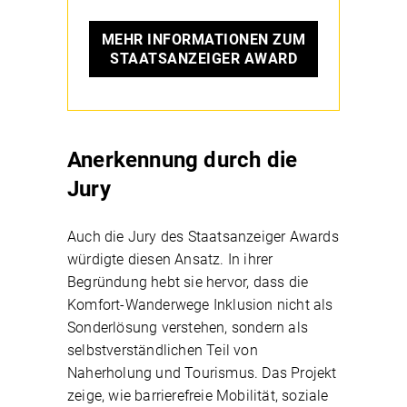
MEHR INFORMATIONEN ZUM
STAATSANZEIGER AWARD
Anerkennung durch die
Jury
Auch die Jury des Staatsanzeiger Awards
würdigte diesen Ansatz. In ihrer
Begründung hebt sie hervor, dass die
Komfort-Wanderwege Inklusion nicht als
Sonderlösung verstehen, sondern als
selbstverständlichen Teil von
Naherholung und Tourismus. Das Projekt
zeige, wie barrierefreie Mobilität, soziale