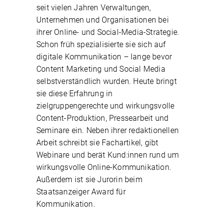
seit vielen Jahren Verwaltungen,
Unternehmen und Organisationen bei
ihrer Online- und Social-Media-Strategie.
Schon früh spezialisierte sie sich auf
digitale Kommunikation – lange bevor
Content Marketing und Social Media
selbstverständlich wurden. Heute bringt
sie diese Erfahrung in
zielgruppengerechte und wirkungsvolle
Content-Produktion, Pressearbeit und
Seminare ein. Neben ihrer redaktionellen
Arbeit schreibt sie Fachartikel, gibt
Webinare und berät Kund:innen rund um
wirkungsvolle Online-Kommunikation.
Außerdem ist sie Jurorin beim
Staatsanzeiger Award für
Kommunikation.