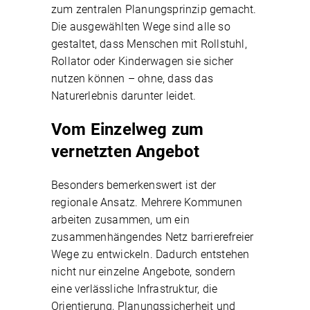
zum zentralen Planungsprinzip gemacht.
Die ausgewählten Wege sind alle so
gestaltet, dass Menschen mit Rollstuhl,
Rollator oder Kinderwagen sie sicher
nutzen können – ohne, dass das
Naturerlebnis darunter leidet.
Vom Einzelweg zum
vernetzten Angebot
Besonders bemerkenswert ist der
regionale Ansatz. Mehrere Kommunen
arbeiten zusammen, um ein
zusammenhängendes Netz barrierefreier
Wege zu entwickeln. Dadurch entstehen
nicht nur einzelne Angebote, sondern
eine verlässliche Infrastruktur, die
Orientierung, Planungssicherheit und