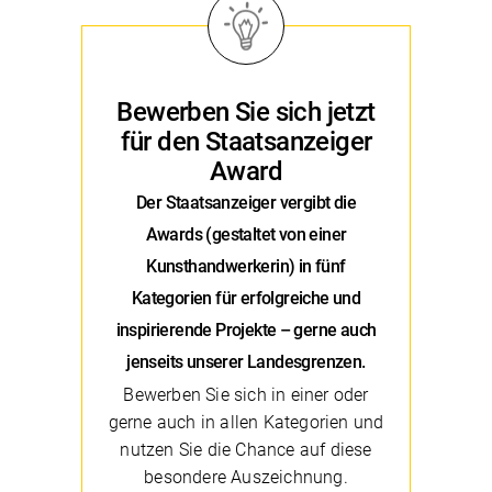
Bewerben Sie sich jetzt
für den Staatsanzeiger
Award
Der Staatsanzeiger vergibt die
Awards (gestaltet von einer
Kunsthandwerkerin) in fünf
Kategorien für erfolgreiche und
inspirierende Projekte – gerne auch
jenseits unserer Landesgrenzen.
Bewerben Sie sich in einer oder
gerne auch in allen Kategorien und
nutzen Sie die Chance auf diese
besondere Auszeichnung.