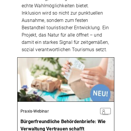
echte Wahlmöglichkeiten bietet.
Inklusion wird so nicht zur punktuellen
Ausnahme, sondern zum festen
Bestandteil touristischer Entwicklung. Ein
Projekt, das Natur für alle öffnet – und
damit ein starkes Signal für zeitgemäßen,
sozial verantwortlichen Tourismus setzt.
Praxis-Webinar
Bürgerfreundliche Behördenbriefe: Wie
Verwaltung Vertrauen schafft