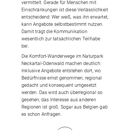
vermittelt. Gerade für Menschen mit
Einschränkungen ist diese Verlässlichkeit
entscheidend: Wer weiß, was ihn erwartet,
kann Angebote selbstbestimmt nutzen.
Damit trägt die Kommunikation
wesentlich zur tatsächlichen Teilhabe
bei.
Die Komfort-Wanderwege im Naturpark
Neckartal-Odenwald machen deutlich:
Inklusive Angebote entstehen dort, wo
Bedürfnisse ernst genommen, regional
gedacht und konsequent umgesetzt
werden. Das wird auch überregional so
gesehen; das Interesse aus anderen
Regionen ist groß. Sogar aus Belgien gab
es schon Anfragen.