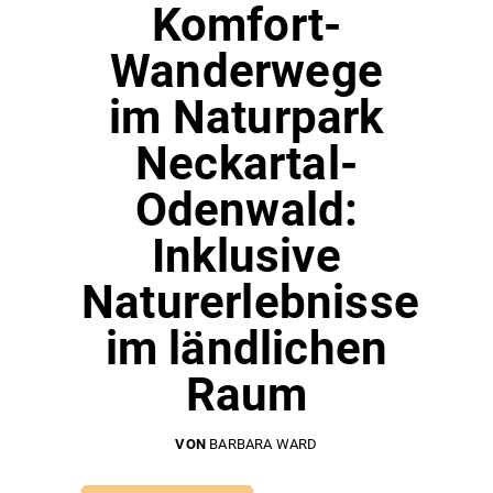
Komfort-
Wanderwege
im Naturpark
Neckartal-
Odenwald:
Inklusive
Naturerlebnisse
im ländlichen
Raum
VON
BARBARA WARD