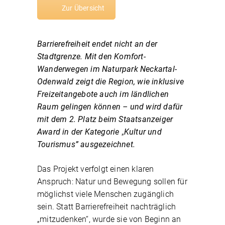
Zur Übersicht
Barrierefreiheit endet nicht an der
Stadtgrenze. Mit den Komfort-
Wanderwegen im Naturpark Neckartal-
Odenwald zeigt die Region, wie inklusive
Freizeitangebote auch im ländlichen
Raum gelingen können – und wird dafür
mit dem 2. Platz beim Staatsanzeiger
Award in der Kategorie
„
Kultur und
Tourismus” ausgezeichnet.
Das Projekt verfolgt einen klaren
Anspruch: Natur und Bewegung sollen für
möglichst viele Menschen zugänglich
sein. Statt Barrierefreiheit nachträglich
„mitzudenken“, wurde sie von Beginn an