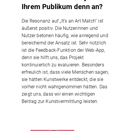
Ihrem Publikum denn an?
Die Resonanz auf „It‘s an Art Match“ ist
äußerst positiv. Die Nutzerinnen und
Nutzer betonen häufig, wie anregend und
bereichernd der Ansatz ist. Sehr nützlich
ist die Feedback-Funktion der Web-App,
denn sie hilft uns, das Projekt
kontinuierlich zu evaluieren. Besonders
erfreulich ist, dass viele Menschen sagen,
sie hätten Kunstwerke entdeckt, die sie
vorher nicht wahrgenommen hätten. Das
zeigt uns, dass wir einen wichtigen
Beitrag zur Kunstvermittlung leisten.