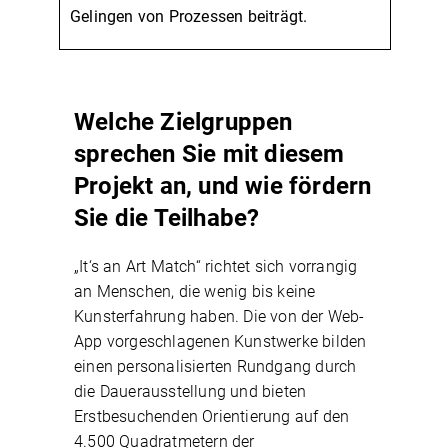
Gelingen von Prozessen beiträgt.
Welche Zielgruppen
sprechen Sie mit diesem
Projekt an, und wie fördern
Sie die Teilhabe?
„It‘s an Art Match“ richtet sich vorrangig
an Menschen, die wenig bis keine
Kunsterfahrung haben. Die von der Web-
App vorgeschlagenen Kunstwerke bilden
einen personalisierten Rundgang durch
die Dauerausstellung und bieten
Erstbesuchenden Orientierung auf den
4.500 Quadratmetern der