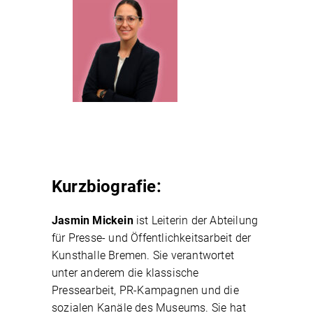
Kurzbiografie:
Jasmin Mickein
ist Leiterin der Abteilung
für Presse- und Öffentlichkeitsarbeit der
Kunsthalle Bremen. Sie verantwortet
unter anderem die klassische
Pressearbeit, PR-Kampagnen und die
sozialen Kanäle des Museums. Sie hat