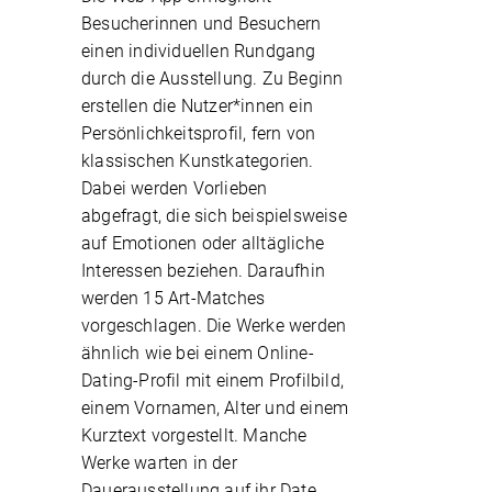
Besucherinnen und Besuchern
einen individuellen Rundgang
durch die Ausstellung. Zu Beginn
erstellen die Nutzer*innen ein
Persönlichkeitsprofil, fern von
klassischen Kunstkategorien.
Dabei werden Vorlieben
abgefragt, die sich beispielsweise
auf Emotionen oder alltägliche
Interessen beziehen. Daraufhin
werden 15 Art-Matches
vorgeschlagen. Die Werke werden
ähnlich wie bei einem Online-
Dating-Profil mit einem Profilbild,
einem Vornamen, Alter und einem
Kurztext vorgestellt. Manche
Werke warten in der
Dauerausstellung auf ihr Date,