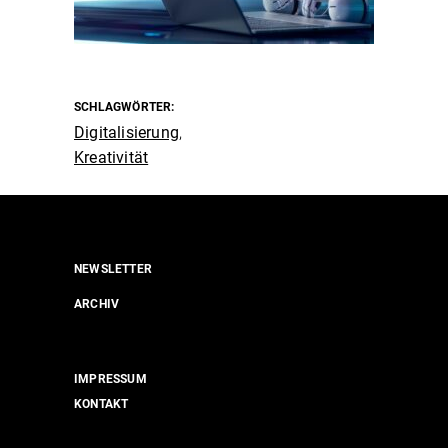
SCHLAGWÖRTER:
Digitalisierung
,
Kreativität
NEWSLETTER
ARCHIV
IMPRESSUM
KONTAKT