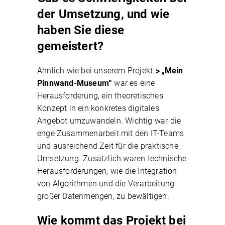
der Umsetzung, und wie
haben Sie diese
gemeistert?
Ähnlich wie bei unserem Projekt
„Mein
Pinnwand-Museum“
war es eine
Herausforderung, ein theoretisches
Konzept in ein konkretes digitales
Angebot umzuwandeln. Wichtig war die
enge Zusammenarbeit mit den IT-Teams
und ausreichend Zeit für die praktische
Umsetzung. Zusätzlich waren technische
Herausforderungen, wie die Integration
von Algorithmen und die Verarbeitung
großer Datenmengen, zu bewältigen.
Wie kommt das Projekt bei