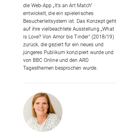
die Web-App „It’s an Art Match“
entwickelt, die ein spielerisches
Besucherleitsystem ist. Das Konzept geht
auf ihre vielbeachtete Ausstellung „What
is Love? Von Amor bis Tinder“ (2018/19)
zurück, die gezielt für ein neues und
jüngeres Publikum konzipiert wurde und
von BBC Online und den ARD
Tagesthemen besprochen wurde.