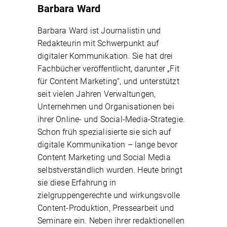
Barbara Ward
Barbara Ward ist Journalistin und
Redakteurin mit Schwerpunkt auf
digitaler Kommunikation. Sie hat drei
Fachbücher veröffentlicht, darunter „Fit
für Content Marketing“, und unterstützt
seit vielen Jahren Verwaltungen,
Unternehmen und Organisationen bei
ihrer Online- und Social-Media-Strategie.
Schon früh spezialisierte sie sich auf
digitale Kommunikation – lange bevor
Content Marketing und Social Media
selbstverständlich wurden. Heute bringt
sie diese Erfahrung in
zielgruppengerechte und wirkungsvolle
Content-Produktion, Pressearbeit und
Seminare ein. Neben ihrer redaktionellen