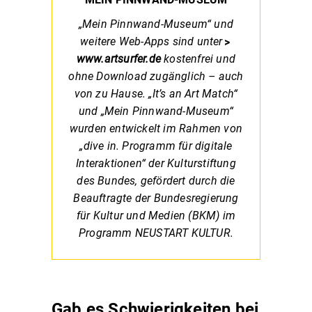
„Mein Pinnwand-Museum“ und
weitere Web-Apps sind unter
www.artsurfer.de
kostenfrei und
ohne Download zugänglich – auch
von zu Hause. „It’s an Art Match“
und „Mein Pinnwand-Museum“
wurden entwickelt im Rahmen von
„dive in. Programm für digitale
Interaktionen“ der Kulturstiftung
des Bundes, gefördert durch die
Beauftragte der Bundesregierung
für Kultur und Medien (BKM) im
Programm NEUSTART KULTUR.
Gab es Schwierigkeiten bei