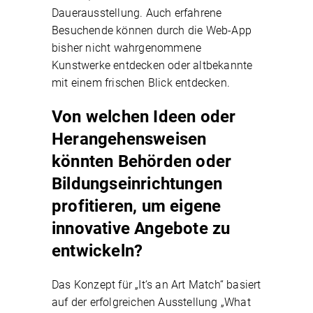
Dauerausstellung. Auch erfahrene
Besuchende können durch die Web-App
bisher nicht wahrgenommene
Kunstwerke entdecken oder altbekannte
mit einem frischen Blick entdecken.
Von welchen Ideen oder
Herangehensweisen
könnten Behörden oder
Bildungseinrichtungen
profitieren, um eigene
innovative Angebote zu
entwickeln?
Das Konzept für „It‘s an Art Match“ basiert
auf der erfolgreichen Ausstellung „What