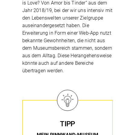
is Love? Von Amor bis Tinder“ aus dem
Jahr 2018/19, bei der wir uns intensiv mit
den Lebenswelten unserer Zielgruppe
auseinandergesetzt haben. Die
Erweiterung in Form einer Web-App nutzt
bekannte Gewohnheiten, die nicht aus
dem Museumsbereich stammen, sondern
aus dem Alltag. Diese Herangehensweise
könnte auch auf andere Bereiche
übertragen werden.
TIPP
MEIN PINNWAND-MUSEUM