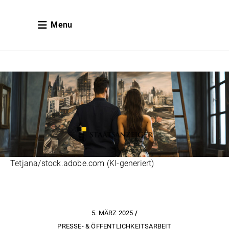
Menu
Tetjana/stock.adobe.com (KI-generiert)
5. MÄRZ 2025
PRESSE- & ÖFFENTLICHKEITSARBEIT