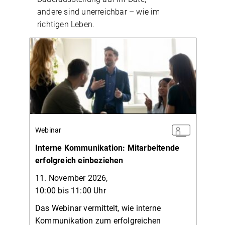
andere sind unerreichbar – wie im
richtigen Leben.
Webinar
Interne Kommunikation: Mitarbeitende
erfolgreich einbeziehen
11. November 2026,
10:00 bis 11:00 Uhr
Das Webinar vermittelt, wie interne
Kommunikation zum erfolgreichen