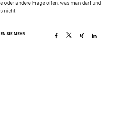
ne oder andere Frage offen, was man darf und
s nicht.
SEN SIE MEHR