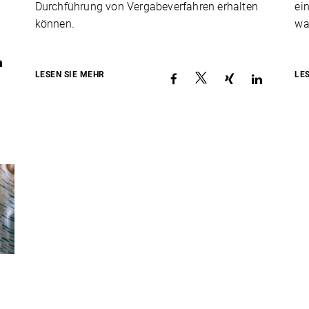
Durchführung von Vergabeverfahren erhalten
ei
können.
wa
LESEN SIE MEHR
LE