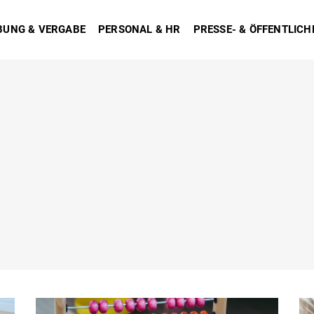
BUNG & VERGABE
PERSONAL & HR
PRESSE- & ÖFFENTLICH