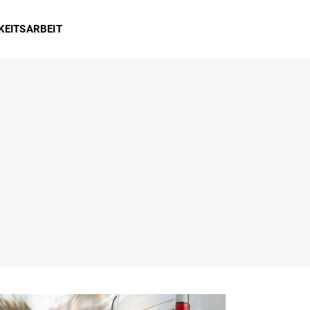
KEITSARBEIT