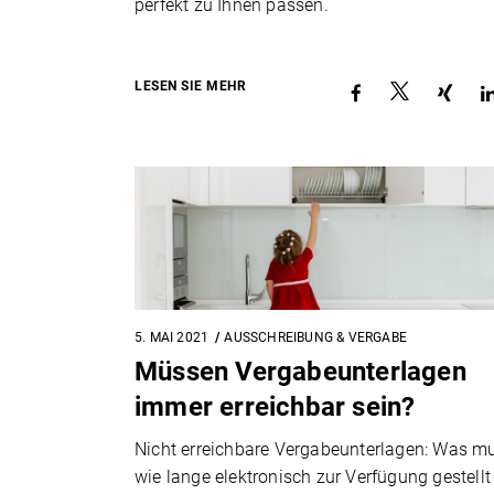
perfekt zu Ihnen passen.
LESEN SIE MEHR
5. MAI 2021
AUSSCHREIBUNG & VERGABE
Müssen Vergabeunterlagen
immer erreichbar sein?
Nicht erreichbare Vergabeunterlagen: Was m
wie lange elektronisch zur Verfügung gestellt