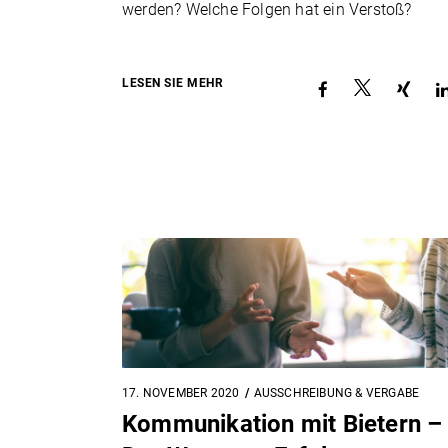
werden? Welche Folgen hat ein Verstoß?
LESEN SIE MEHR
17. NOVEMBER 2020
AUSSCHREIBUNG & VERGABE
Kommunikation mit Bietern –