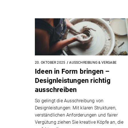
20. OKTOBER 2025
AUSSCHREIBUNG & VERGABE
Ideen in Form bringen –
Designleistungen richtig
ausschreiben
So gelingt die Ausschreibung von
Designleistungen: Mit klaren Strukturen,
verständlichen Anforderungen und fairer
Vergütung ziehen Sie kreative Köpfe an, die