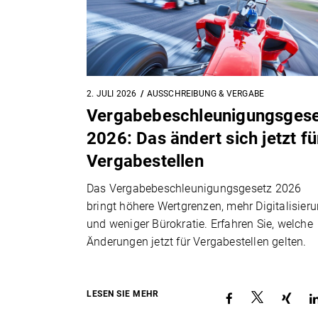
2. JULI 2026
AUSSCHREIBUNG & VERGABE
Vergabebeschleunigungsgese
2026: Das ändert sich jetzt fü
Vergabestellen
Das Vergabebeschleunigungsgesetz 2026
bringt höhere Wertgrenzen, mehr Digitalisier
und weniger Bürokratie. Erfahren Sie, welche
Änderungen jetzt für Vergabestellen gelten.
LESEN SIE MEHR