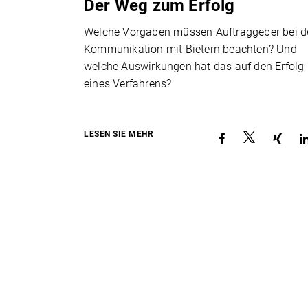
Der Weg zum Erfolg
Welche Vorgaben müssen Auftraggeber bei d
Kommunikation mit Bietern beachten? Und
welche Auswirkungen hat das auf den Erfolg
eines Verfahrens?
LESEN SIE MEHR