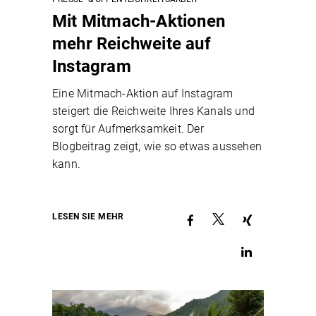
Mit Mitmach-Aktionen
mehr Reichweite auf
Instagram
Eine Mitmach-Aktion auf Instagram
steigert die Reichweite Ihres Kanals und
sorgt für Aufmerksamkeit. Der
Blogbeitrag zeigt, wie so etwas aussehen
kann.
LESEN SIE MEHR