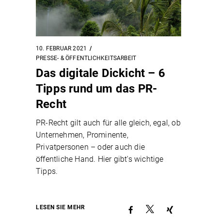
10. FEBRUAR 2021
PRESSE- & ÖFFENTLICHKEITSARBEIT
Das digitale Dickicht – 6
Tipps rund um das PR-
Recht
PR-Recht gilt auch für alle gleich, egal, ob
Unternehmen, Prominente,
Privatpersonen – oder auch die
öffentliche Hand. Hier gibt's wichtige
Tipps.
LESEN SIE MEHR