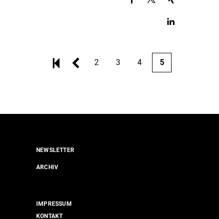
2
3
4
5
NEWSLETTER
ARCHIV
IMPRESSUM
KONTAKT