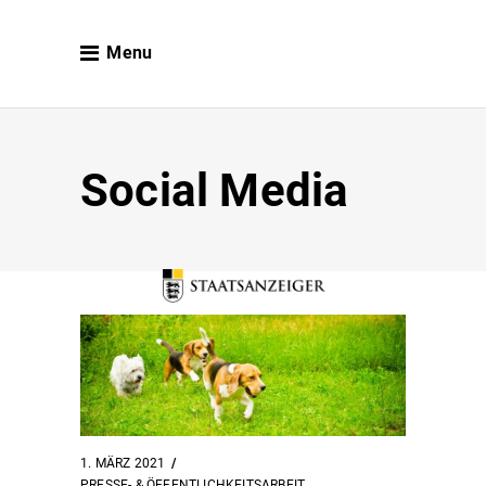
Menu
Social Media
1. MÄRZ 2021
PRESSE- & ÖFFENTLICHKEITSARBEIT