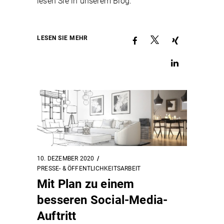
lesen Sie in unserem Blog.
LESEN SIE MEHR
10. DEZEMBER 2020
PRESSE- & ÖFFENTLICHKEITSARBEIT
Mit Plan zu einem
besseren Social-Media-
Auftritt