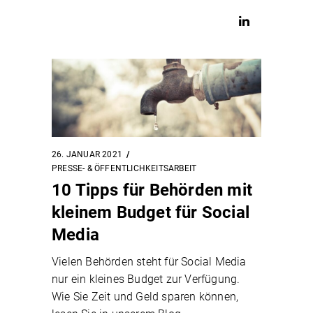
26. JANUAR 2021
PRESSE- & ÖFFENTLICHKEITSARBEIT
10 Tipps für Behörden mit
kleinem Budget für Social
Media
Vielen Behörden steht für Social Media
nur ein kleines Budget zur Verfügung.
Wie Sie Zeit und Geld sparen können,