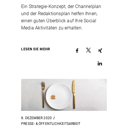
Ein Strategie-Konzept, der Channelplan
und der Redaktionsplan helfen Ihnen,
einen guten Überblick auf Ihre Social
Media Aktivitäten zu erhalten.
LESEN SIE MEHR
8. DEZEMBER 2020
PRESSE- & ÖFFENTLICHKEITSARBEIT