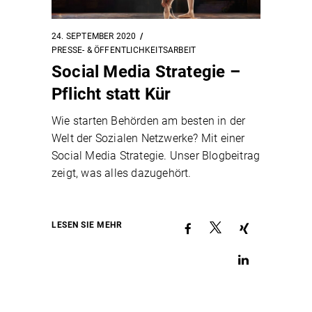
24. SEPTEMBER 2020
PRESSE- & ÖFFENTLICHKEITSARBEIT
Social Media Strategie –
Pflicht statt Kür
Wie starten Behörden am besten in der
Welt der Sozialen Netzwerke? Mit einer
Social Media Strategie. Unser Blogbeitrag
zeigt, was alles dazugehört.
LESEN SIE MEHR