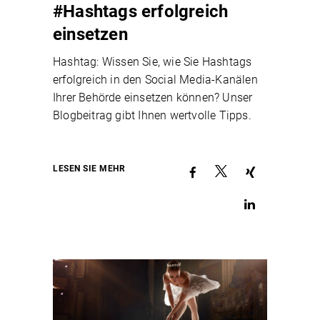
#Hashtags erfolgreich
einsetzen
Hashtag: Wissen Sie, wie Sie Hashtags
erfolgreich in den Social Media-Kanälen
Ihrer Behörde einsetzen können? Unser
Blogbeitrag gibt Ihnen wertvolle Tipps.
LESEN SIE MEHR