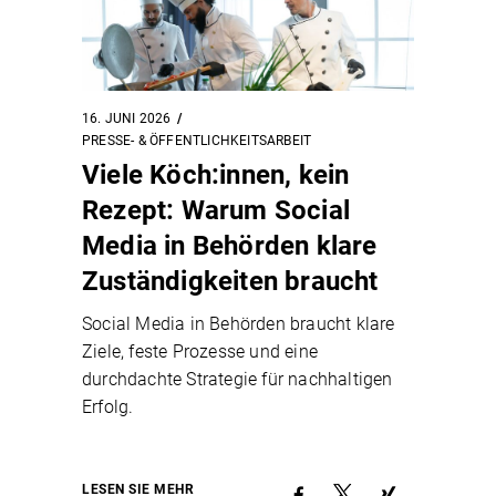
16. JUNI 2026
PRESSE- & ÖFFENTLICHKEITSARBEIT
Viele Köch:innen, kein
Rezept: Warum Social
Media in Behörden klare
Zuständigkeiten braucht
Social Media in Behörden braucht klare
Ziele, feste Prozesse und eine
durchdachte Strategie für nachhaltigen
Erfolg.
LESEN SIE MEHR