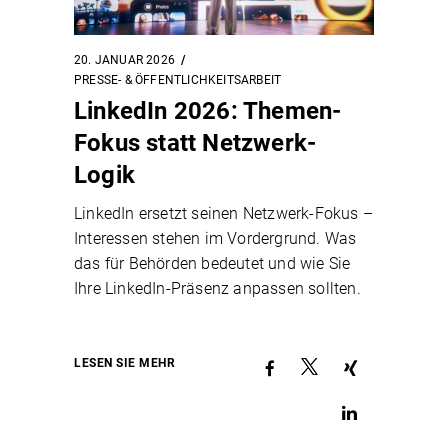
20. JANUAR 2026
PRESSE- & ÖFFENTLICHKEITSARBEIT
LinkedIn 2026: Themen-
Fokus statt Netzwerk-
Logik
LinkedIn ersetzt seinen Netzwerk-Fokus –
Interessen stehen im Vordergrund. Was
das für Behörden bedeutet und wie Sie
Ihre LinkedIn-Präsenz anpassen sollten.
LESEN SIE MEHR