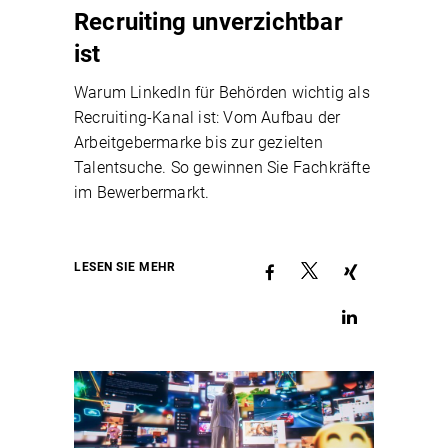
Recruiting unverzichtbar
ist
Warum LinkedIn für Behörden wichtig als
Recruiting-Kanal ist: Vom Aufbau der
Arbeitgebermarke bis zur gezielten
Talentsuche. So gewinnen Sie Fachkräfte
im Bewerbermarkt.
LESEN SIE MEHR