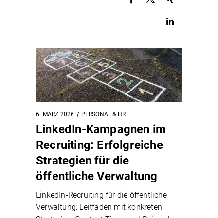
6. MÄRZ 2026
PERSONAL & HR
LinkedIn-Kampagnen im
Recruiting: Erfolgreiche
Strategien für die
öffentliche Verwaltung
LinkedIn-Recruiting für die öffentliche
Verwaltung: Leitfaden mit konkreten