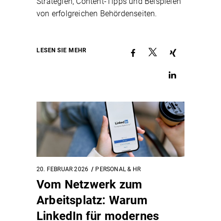
Strategien, Content-Tipps und Beispielen
von erfolgreichen Behördenseiten.
LESEN SIE MEHR
20. FEBRUAR 2026
PERSONAL & HR
Vom Netzwerk zum
Arbeitsplatz: Warum
LinkedIn für modernes