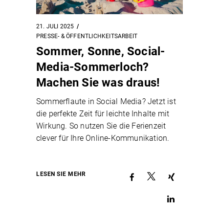
21. JULI 2025
PRESSE- & ÖFFENTLICHKEITSARBEIT
Sommer, Sonne, Social-
Media-Sommerloch?
Machen Sie was draus!
Sommerflaute in Social Media? Jetzt ist
die perfekte Zeit für leichte Inhalte mit
Wirkung. So nutzen Sie die Ferienzeit
clever für Ihre Online-Kommunikation.
LESEN SIE MEHR