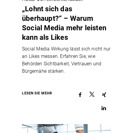
„Lohnt sich das
überhaupt?“ – Warum
Social Media mehr leisten
kann als Likes
Social Media Wirkung lässt sich nicht nur
an Likes messen. Erfahren Sie, wie
Behörden Sichtbarkeit, Vertrauen und
Bürgernähe stärken.
LESEN SIE MEHR