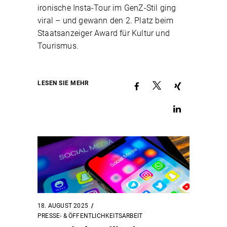
ironische Insta-Tour im GenZ-Stil ging
viral – und gewann den 2. Platz beim
Staatsanzeiger Award für Kultur und
Tourismus.
LESEN SIE MEHR
18. AUGUST 2025
PRESSE- & ÖFFENTLICHKEITSARBEIT