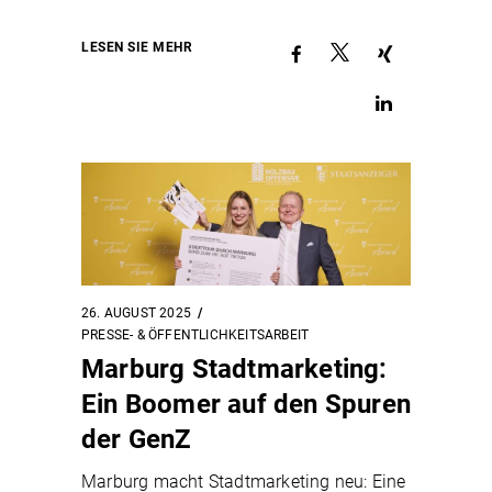
LESEN SIE MEHR
26. AUGUST 2025
PRESSE- & ÖFFENTLICHKEITSARBEIT
Marburg Stadtmarketing:
Ein Boomer auf den Spuren
der GenZ
Marburg macht Stadtmarketing neu: Eine