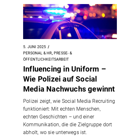
5. JUNI 2025
PERSONAL & HR
,
PRESSE- &
ÖFFENTLICHKEITSARBEIT
Influencing in Uniform –
Wie Polizei auf Social
Media Nachwuchs gewinnt
Polizei zeigt, wie Social Media Recruiting
funktioniert: Mit echten Menschen,
echten Geschichten – und einer
Kommunikation, die die Zielgruppe dort
abholt, wo sie unterwegs ist.