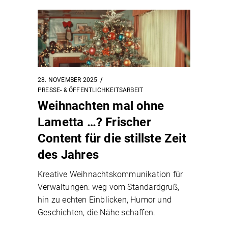
28. NOVEMBER 2025
PRESSE- & ÖFFENTLICHKEITSARBEIT
Weihnachten mal ohne
Lametta …? Frischer
Content für die stillste Zeit
des Jahres
Kreative Weihnachtskommunikation für
Verwaltungen: weg vom Standardgruß,
hin zu echten Einblicken, Humor und
Geschichten, die Nähe schaffen.