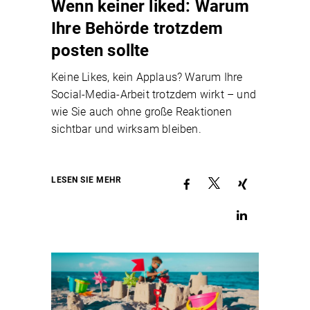
Wenn keiner liked: Warum
Ihre Behörde trotzdem
posten sollte
Keine Likes, kein Applaus? Warum Ihre
Social-Media-Arbeit trotzdem wirkt – und
wie Sie auch ohne große Reaktionen
sichtbar und wirksam bleiben.
LESEN SIE MEHR