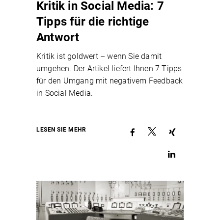
Kritik in Social Media: 7
Tipps für die richtige
Antwort
Kritik ist goldwert – wenn Sie damit
umgehen. Der Artikel liefert Ihnen 7 Tipps
für den Umgang mit negativem Feedback
in Social Media.
LESEN SIE MEHR