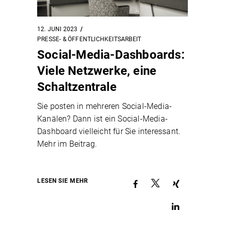
12. JUNI 2023
PRESSE- & ÖFFENTLICHKEITSARBEIT
Social-Media-Dashboards:
Viele Netzwerke, eine
Schaltzentrale
Sie posten in mehreren Social-Media-
Kanälen? Dann ist ein Social-Media-
Dashboard vielleicht für Sie interessant.
Mehr im Beitrag.
LESEN SIE MEHR