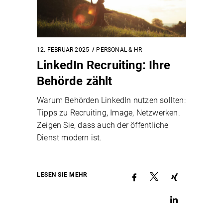
12. FEBRUAR 2025
PERSONAL & HR
LinkedIn Recruiting: Ihre
Behörde zählt
Warum Behörden LinkedIn nutzen sollten:
Tipps zu Recruiting, Image, Netzwerken.
Zeigen Sie, dass auch der öffentliche
Dienst modern ist.
LESEN SIE MEHR