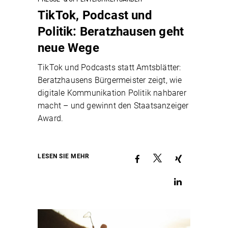
TikTok, Podcast und
Politik: Beratzhausen geht
neue Wege
TikTok und Podcasts statt Amtsblätter:
Beratzhausens Bürgermeister zeigt, wie
digitale Kommunikation Politik nahbarer
macht – und gewinnt den Staatsanzeiger
Award.
LESEN SIE MEHR