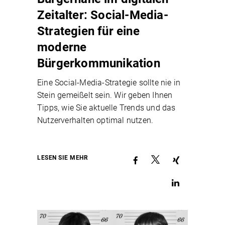
Zeitalter: Social-Media-
Strategien für eine
moderne
Bürgerkommunikation
Eine Social-Media-Strategie sollte nie in
Stein gemeißelt sein. Wir geben Ihnen
Tipps, wie Sie aktuelle Trends und das
Nutzerverhalten optimal nutzen.
LESEN SIE MEHR