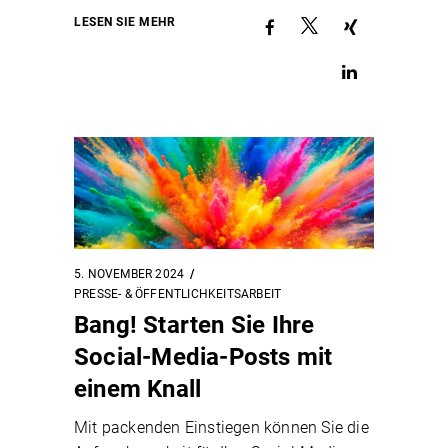
LESEN SIE MEHR
5. NOVEMBER 2024
PRESSE- & ÖFFENTLICHKEITSARBEIT
Bang! Starten Sie Ihre
Social-Media-Posts mit
einem Knall
Mit packenden Einstiegen können Sie die