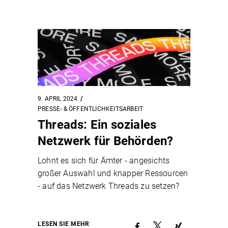
9. APRIL 2024
PRESSE- & ÖFFENTLICHKEITSARBEIT
Threads: Ein soziales
Netzwerk für Behörden?
Lohnt es sich für Ämter - angesichts
großer Auswahl und knapper Ressourcen
- auf das Netzwerk Threads zu setzen?
LESEN SIE MEHR