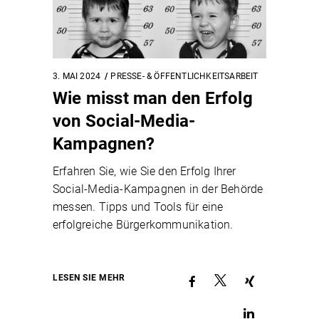
3. MAI 2024
PRESSE- & ÖFFENTLICHKEITSARBEIT
Wie misst man den Erfolg
von Social-Media-
Kampagnen?
Erfahren Sie, wie Sie den Erfolg Ihrer
Social-Media-Kampagnen in der Behörde
messen. Tipps und Tools für eine
erfolgreiche Bürgerkommunikation.
LESEN SIE MEHR