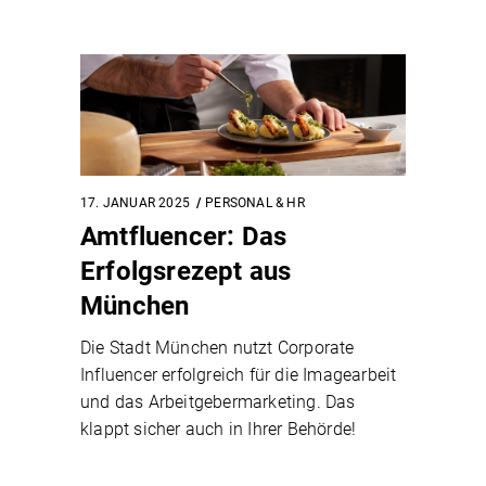
17. JANUAR 2025
PERSONAL & HR
Amtfluencer: Das
Erfolgsrezept aus
München
Die Stadt München nutzt Corporate
Influencer erfolgreich für die Imagearbeit
und das Arbeitgebermarketing. Das
klappt sicher auch in Ihrer Behörde!