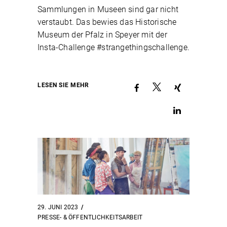
Sammlungen in Museen sind gar nicht
verstaubt. Das bewies das Historische
Museum der Pfalz in Speyer mit der
Insta-Challenge #strangethingschallenge.
LESEN SIE MEHR
29. JUNI 2023
PRESSE- & ÖFFENTLICHKEITSARBEIT