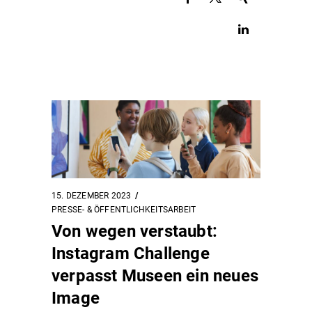
15. DEZEMBER 2023
PRESSE- & ÖFFENTLICHKEITSARBEIT
Von wegen verstaubt:
Instagram Challenge
verpasst Museen ein neues
Image