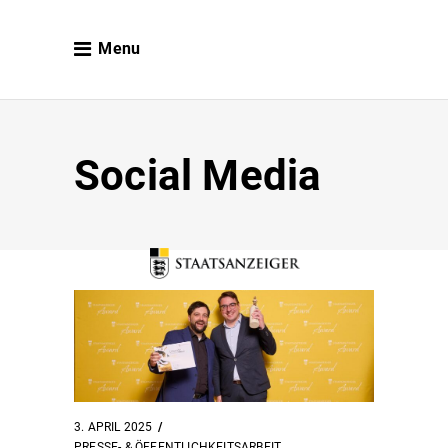
Menu
Social Media
3. APRIL 2025
PRESSE- & ÖFFENTLICHKEITSARBEIT