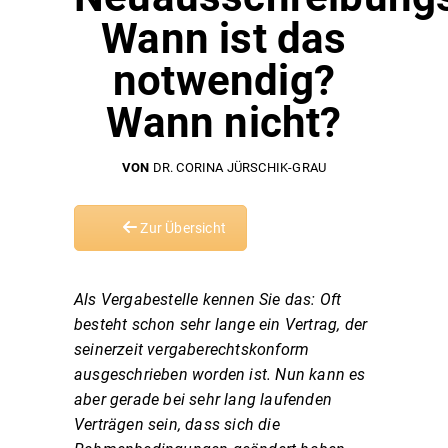
Wann ist das
notwendig?
Wann nicht?
VON
DR. CORINA JÜRSCHIK-GRAU
Zur Übersicht
Als Vergabestelle kennen Sie das: Oft
besteht schon sehr lange ein Vertrag, der
seinerzeit vergaberechtskonform
ausgeschrieben worden ist. Nun kann es
aber gerade bei sehr lang laufenden
Verträgen sein, dass sich die