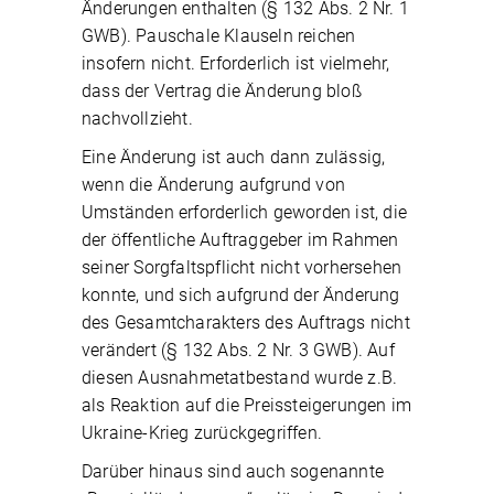
Änderungen enthalten (§ 132 Abs. 2 Nr. 1
GWB). Pauschale Klauseln reichen
insofern nicht. Erforderlich ist vielmehr,
dass der Vertrag die Änderung bloß
nachvollzieht.
Eine Änderung ist auch dann zulässig,
wenn die Änderung aufgrund von
Umständen erforderlich geworden ist, die
der öffentliche Auftraggeber im Rahmen
seiner Sorgfaltspflicht nicht vorhersehen
konnte, und sich aufgrund der Änderung
des Gesamtcharakters des Auftrags nicht
verändert (§ 132 Abs. 2 Nr. 3 GWB). Auf
diesen Ausnahmetatbestand wurde z.B.
als Reaktion auf die Preissteigerungen im
Ukraine-Krieg zurückgegriffen.
Darüber hinaus sind auch sogenannte