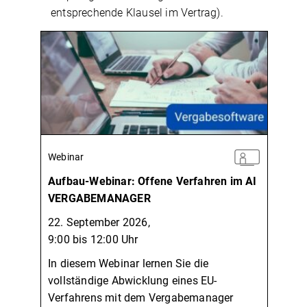
entsprechende Klausel im Vertrag).
Webinar
Aufbau-Webinar: Offene Verfahren im AI
VERGABEMANAGER
22. September 2026,
9:00 bis 12:00 Uhr
In diesem Webinar lernen Sie die
vollständige Abwicklung eines EU-
Verfahrens mit dem Vergabemanager