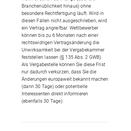
Branchenüblichkeit hinaus) ohne
besondere Rechtfertigung läuft. Wird in
diesen Fällen nicht ausgeschrieben, wird
ein Vertrag angreifbar. Wettbewerber
können bis zu 6 Monaten nach einer
rechtswidrigen Vertragsänderung die
Unwirksamkeit bei der Vergabekammer
feststellen lassen (§ 135 Abs. 2 GWB).
Als Vergabestelle können Sie diese Frist
nur dadurch verkürzen, dass Sie die
Änderungen europaweit bekannt machen
(dann 30 Tage) oder potentielle
Interessenten direkt informieren
(ebenfalls 30 Tage).