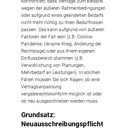
konfrontiert, dass Verträge zum Beispiel
wegen der äußeren Rahmenbedingungen
oder aufgrund eines geänderten Bedarfs
nicht mehr richtig zu Ihren Bedürfnissen
passen. Das kann aufgrund von äußeren
Faktoren der Fall sein (z.B. Corona-
Pandemie, Ukraine-Krieg, Änderung der
Rechtslage) oder aus Ihrem eigenen
Einflussbereich stammen (z.B.
Verwirklichung von Planungen,
Mehrbedarf an Leistungen). In solchen
Fällen müssen Sie sich fragen, ob eine
Vertragsanpassung
vergaberechtskonform möglich ist oder
ob neu ausgeschrieben werden muss.
Grundsatz:
Neuausschreibungspflicht