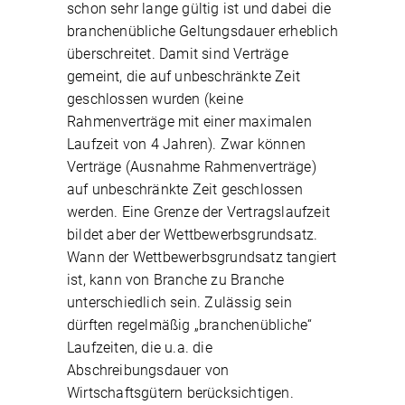
schon sehr lange gültig ist und dabei die
branchenübliche Geltungsdauer erheblich
überschreitet. Damit sind Verträge
gemeint, die auf unbeschränkte Zeit
geschlossen wurden (keine
Rahmenverträge mit einer maximalen
Laufzeit von 4 Jahren). Zwar können
Verträge (Ausnahme Rahmenverträge)
auf unbeschränkte Zeit geschlossen
werden. Eine Grenze der Vertragslaufzeit
bildet aber der Wettbewerbsgrundsatz.
Wann der Wettbewerbsgrundsatz tangiert
ist, kann von Branche zu Branche
unterschiedlich sein. Zulässig sein
dürften regelmäßig „branchenübliche“
Laufzeiten, die u.a. die
Abschreibungsdauer von
Wirtschaftsgütern berücksichtigen.