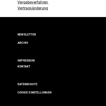
Vergabeverfahren
,
Vertragsänderung
NEWSLETTER
ARCHIV
IMPRESSUM
KONTAKT
DATENSCHUTZ
COOKIE EINSTELLUNGEN