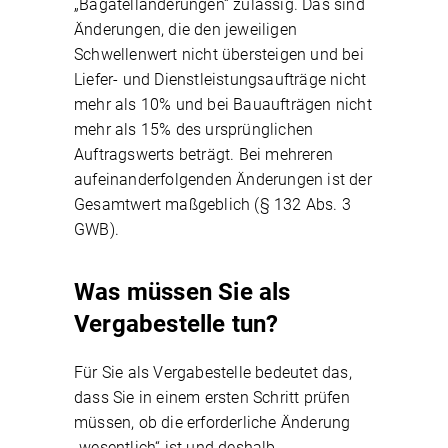
„Bagatelländerungen“ zulässig. Das sind
Änderungen, die den jeweiligen
Schwellenwert nicht übersteigen und bei
Liefer- und Dienstleistungsaufträge nicht
mehr als 10% und bei Bauaufträgen nicht
mehr als 15% des ursprünglichen
Auftragswerts beträgt. Bei mehreren
aufeinanderfolgenden Änderungen ist der
Gesamtwert maßgeblich (§ 132 Abs. 3
GWB).
Was müssen Sie als
Vergabestelle tun?
Für Sie als Vergabestelle bedeutet das,
dass Sie in einem ersten Schritt prüfen
müssen, ob die erforderliche Änderung
„wesentlich“ ist und deshalb