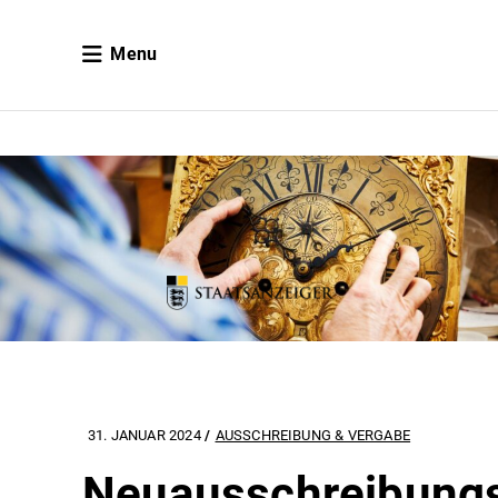
Menu
31. JANUAR 2024
AUSSCHREIBUNG & VERGABE
Neuausschreibungsp