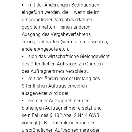
mit der Änderungen Bedingungen
eingeführt werden, die – wenn sie im
ursprünglichen Vergabeverfahren
gegolten hätten – einen anderen
Ausgang des Vergabeverfahrens
ermöglicht hätten (weitere Interessenten,
andere Angebote etc.),
sich das wirtschaftliche Gleichgewicht
des öffentlichen Auftrages zu Gunsten
des Auftragnehmers verschiebt,
mit der Änderung der Umfang des
öffentlichen Auftrags erheblich
ausgeweitet wird oder
ein neuer Auftragnehmer den
bisherigen Auftragnehmer ersetzt und
kein Fall des § 132 Abs. 2 Nr. 4 GWB
vorliegt (z.B. Umstrukturierung des
ursprünglichen Auftragnehmers oder