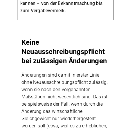
kennen – von der Bekanntmachung bis
zum Vergabevermerk.
Keine
Neuausschreibungspflicht
bei zulässigen Änderungen
Änderungen sind damit in erster Linie
ohne Neuausschreibungspflicht zulässig,
wenn sie nach den vorgenannten
Maßstäben nicht wesentlich sind. Das ist
beispielsweise der Fall, wenn durch die
Änderung das wirtschaftliche
Gleichgewicht nur wiederhergestellt
werden soll (etwa, weil es zu erheblichen,