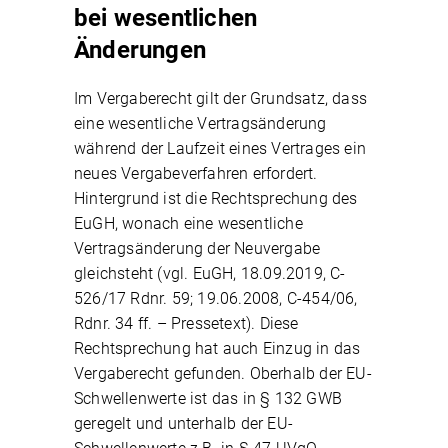
bei wesentlichen
Änderungen
Im Vergaberecht gilt der Grundsatz, dass
eine wesentliche Vertragsänderung
während der Laufzeit eines Vertrages ein
neues Vergabeverfahren erfordert.
Hintergrund ist die Rechtsprechung des
EuGH, wonach eine wesentliche
Vertragsänderung der Neuvergabe
gleichsteht (vgl. EuGH, 18.09.2019, C-
526/17 Rdnr. 59; 19.06.2008, C-454/06,
Rdnr. 34 ff. – Pressetext). Diese
Rechtsprechung hat auch Einzug in das
Vergaberecht gefunden. Oberhalb der EU-
Schwellenwerte ist das in § 132 GWB
geregelt und unterhalb der EU-