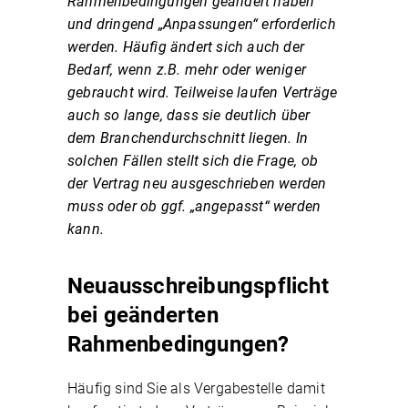
Rahmenbedingungen geändert haben
und dringend „Anpassungen“ erforderlich
werden. Häufig ändert sich auch der
Bedarf, wenn z.B. mehr oder weniger
gebraucht wird. Teilweise laufen Verträge
auch so lange, dass sie deutlich über
dem Branchendurchschnitt liegen. In
solchen Fällen stellt sich die Frage, ob
der Vertrag neu ausgeschrieben werden
muss oder ob ggf. „angepasst“ werden
kann.
Neuausschreibungspflicht
bei geänderten
Rahmenbedingungen?
Häufig sind Sie als Vergabestelle damit