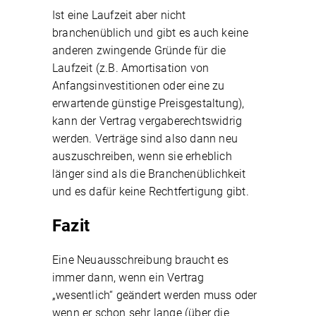
Ist eine Laufzeit aber nicht
branchenüblich und gibt es auch keine
anderen zwingende Gründe für die
Laufzeit (z.B. Amortisation von
Anfangsinvestitionen oder eine zu
erwartende günstige Preisgestaltung),
kann der Vertrag vergaberechtswidrig
werden. Verträge sind also dann neu
auszuschreiben, wenn sie erheblich
länger sind als die Branchenüblichkeit
und es dafür keine Rechtfertigung gibt.
Fazit
Eine Neuausschreibung braucht es
immer dann, wenn ein Vertrag
„wesentlich“ geändert werden muss oder
wenn er schon sehr lange (über die