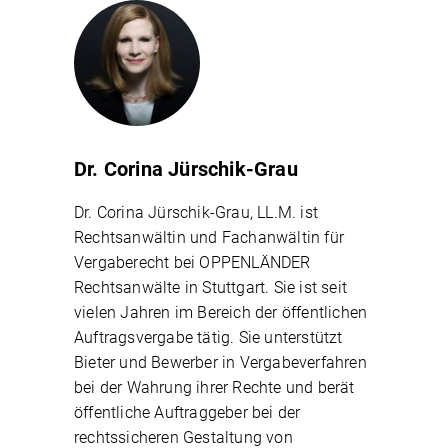
Dr. Corina Jürschik-Grau
Dr. Corina Jürschik-Grau, LL.M. ist
Rechtsanwältin und Fachanwältin für
Vergaberecht bei OPPENLÄNDER
Rechtsanwälte in Stuttgart. Sie ist seit
vielen Jahren im Bereich der öffentlichen
Auftragsvergabe tätig. Sie unterstützt
Bieter und Bewerber in Vergabeverfahren
bei der Wahrung ihrer Rechte und berät
öffentliche Auftraggeber bei der
rechtssicheren Gestaltung von