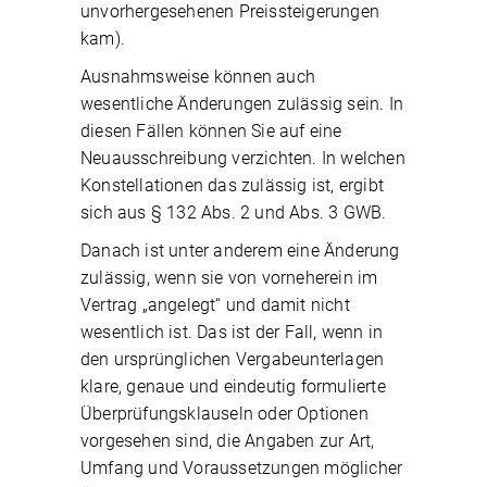
unvorhergesehenen Preissteigerungen
kam).
Ausnahmsweise können auch
wesentliche Änderungen zulässig sein. In
diesen Fällen können Sie auf eine
Neuausschreibung verzichten. In welchen
Konstellationen das zulässig ist, ergibt
sich aus § 132 Abs. 2 und Abs. 3 GWB.
Danach ist unter anderem eine Änderung
zulässig, wenn sie von vorneherein im
Vertrag „angelegt“ und damit nicht
wesentlich ist. Das ist der Fall, wenn in
den ursprünglichen Vergabeunterlagen
klare, genaue und eindeutig formulierte
Überprüfungsklauseln oder Optionen
vorgesehen sind, die Angaben zur Art,
Umfang und Voraussetzungen möglicher