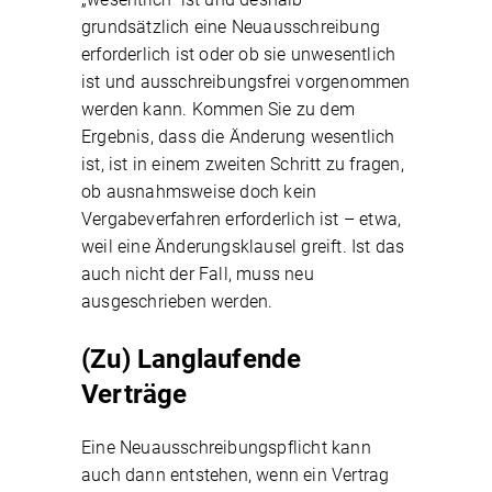
grundsätzlich eine Neuausschreibung
erforderlich ist oder ob sie unwesentlich
ist und ausschreibungsfrei vorgenommen
werden kann. Kommen Sie zu dem
Ergebnis, dass die Änderung wesentlich
ist, ist in einem zweiten Schritt zu fragen,
ob ausnahmsweise doch kein
Vergabeverfahren erforderlich ist – etwa,
weil eine Änderungsklausel greift. Ist das
auch nicht der Fall, muss neu
ausgeschrieben werden.
(Zu) Langlaufende
Verträge
Eine Neuausschreibungspflicht kann
auch dann entstehen, wenn ein Vertrag