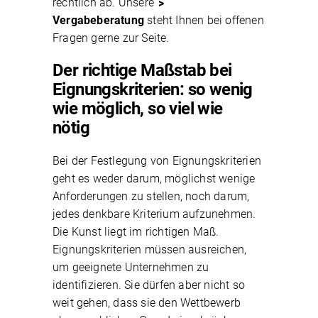
rechtlich ab. Unsere
Vergabeberatung
steht Ihnen bei offenen
Fragen gerne zur Seite.
Der richtige Maßstab bei
Eignungskriterien: so wenig
wie möglich, so viel wie
nötig
Bei der Festlegung von Eignungskriterien
geht es weder darum, möglichst wenige
Anforderungen zu stellen, noch darum,
jedes denkbare Kriterium aufzunehmen.
Die Kunst liegt im richtigen Maß.
Eignungskriterien müssen ausreichen,
um geeignete Unternehmen zu
identifizieren. Sie dürfen aber nicht so
weit gehen, dass sie den Wettbewerb