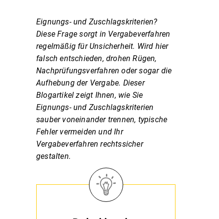
Eignungs- und Zuschlagskriterien?
Diese Frage sorgt in Vergabeverfahren
regelmäßig für Unsicherheit. Wird hier
falsch entschieden, drohen Rügen,
Nachprüfungsverfahren oder sogar die
Aufhebung der Vergabe.
Dieser
Blogartikel zeigt Ihnen, wie Sie
Eignungs- und Zuschlagskriterien
sauber voneinander trennen, typische
Fehler vermeiden und Ihr
Vergabeverfahren rechtssicher
gestalten.