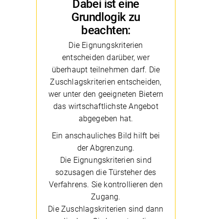
Dabei ist eine
Grundlogik zu
beachten:
Die Eignungskriterien
entscheiden darüber, wer
überhaupt teilnehmen darf. Die
Zuschlagskriterien entscheiden,
wer unter den geeigneten Bietern
das wirtschaftlichste Angebot
abgegeben hat.
Ein anschauliches Bild hilft bei
der Abgrenzung.
Die Eignungskriterien sind
sozusagen die Türsteher des
Verfahrens. Sie kontrollieren den
Zugang.
Die Zuschlagskriterien sind dann