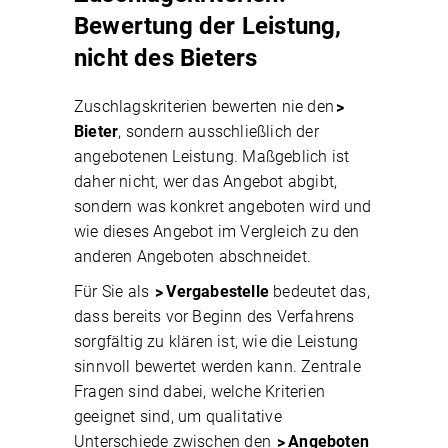
Bewertung der Leistung,
nicht des Bieters
Zuschlagskriterien bewerten nie den
Bieter
, sondern ausschließlich der
angebotenen Leistung. Maßgeblich ist
daher nicht, wer das Angebot abgibt,
sondern was konkret angeboten wird und
wie dieses Angebot im Vergleich zu den
anderen Angeboten abschneidet.
Für Sie als
Vergabestelle
bedeutet das,
dass bereits vor Beginn des Verfahrens
sorgfältig zu klären ist, wie die Leistung
sinnvoll bewertet werden kann. Zentrale
Fragen sind dabei, welche Kriterien
geeignet sind, um qualitative
Unterschiede zwischen den
Angeboten