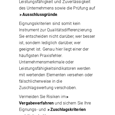
Leistungsfähigkeit und Zuverlässigkeit
des Unternehmens sowie die Prüfung auf
Ausschlussgründe
.
Eignungskriterien sind somit kein
Instrument zur Qualitätsdifferenzierung.
Sie entscheiden nicht darüber, wer besser
ist, sondern lediglich darüber, wer
geeignet ist. Genau hier liegt einer der
häufigsten Praxisfehler.
Unternehmensmerkmale oder
Leistungsfähigkeitsindikatoren werden
mit wertenden Elementen versehen oder
fälschlicherweise in die
Zuschlagswertung verschoben.
Vermeiden Sie Risiken im
Vergabeverfahren
und sichern Sie Ihre
Eignungs- und
Zuschlagskriterien