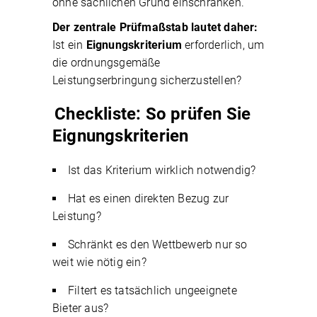
ohne sachlichen Grund einschränken.
Der zentrale Prüfmaßstab lautet daher:
Ist ein
Eignungskriterium
erforderlich, um
die ordnungsgemäße
Leistungserbringung sicherzustellen?
Checkliste: So prüfen Sie
Eignungskriterien
Ist das Kriterium wirklich notwendig?
Hat es einen direkten Bezug zur
Leistung?
Schränkt es den Wettbewerb nur so
weit wie nötig ein?
Filtert es tatsächlich ungeeignete
Bieter aus?