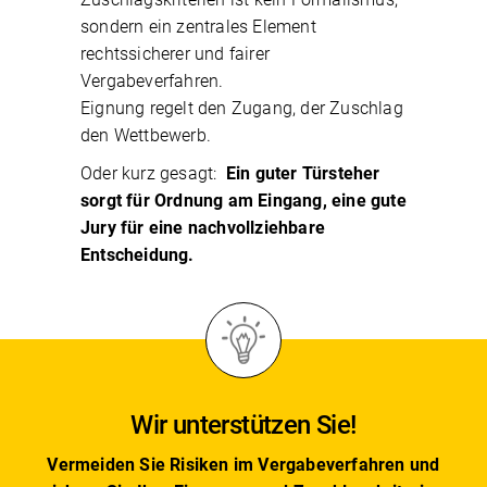
sondern ein zentrales Element
rechtssicherer und fairer
Vergabeverfahren.
Eignung regelt den Zugang, der Zuschlag
den Wettbewerb.
Oder kurz gesagt:
Ein guter Türsteher
sorgt für Ordnung am Eingang, eine gute
Jury für eine nachvollziehbare
Entscheidung.
Wir unterstützen Sie!
Vermeiden Sie Risiken
im Vergabeverfahren und