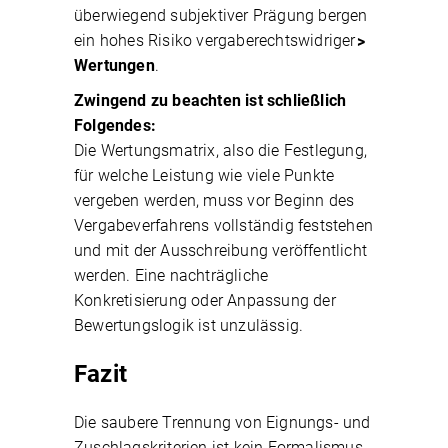
überwiegend subjektiver Prägung bergen
ein hohes Risiko vergaberechtswidriger
Wertungen
.
Zwingend zu beachten ist schließlich
Folgendes:
Die Wertungsmatrix, also die Festlegung,
für welche Leistung wie viele Punkte
vergeben werden, muss vor Beginn des
Vergabeverfahrens vollständig feststehen
und mit der Ausschreibung veröffentlicht
werden.
Eine nachträgliche
Konkretisierung oder Anpassung der
Bewertungslogik ist unzulässig.
Fazit
Die saubere Trennung von Eignungs- und
Zuschlagskriterien ist kein Formalismus,