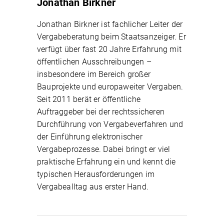
Jonathan Birkner
Jonathan Birkner ist fachlicher Leiter der
Vergabeberatung beim Staatsanzeiger. Er
verfügt über fast 20 Jahre Erfahrung mit
öffentlichen Ausschreibungen –
insbesondere im Bereich großer
Bauprojekte und europaweiter Vergaben.
Seit 2011 berät er öffentliche
Auftraggeber bei der rechtssicheren
Durchführung von Vergabeverfahren und
der Einführung elektronischer
Vergabeprozesse. Dabei bringt er viel
praktische Erfahrung ein und kennt die
typischen Herausforderungen im
Vergabealltag aus erster Hand.