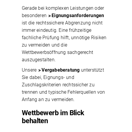
Gerade bei komplexen Leistungen oder
besonderen
Eignungsanforderungen
ist die rechtssichere Abgrenzung nicht
immer eindeutig. Eine frühzeitige
fachliche Prüfung hilft, unnötige Risiken
zu vermeiden und die
Wettbewerbsöffnung sachgerecht
auszugestalten.
Unsere
Vergabeberatung
unterstützt
Sie dabei, Eignungs- und
Zuschlagskriterien rechtssicher zu
trennen und typische Fehlerquellen von
Anfang an zu vermeiden.
Wettbewerb im Blick
behalten