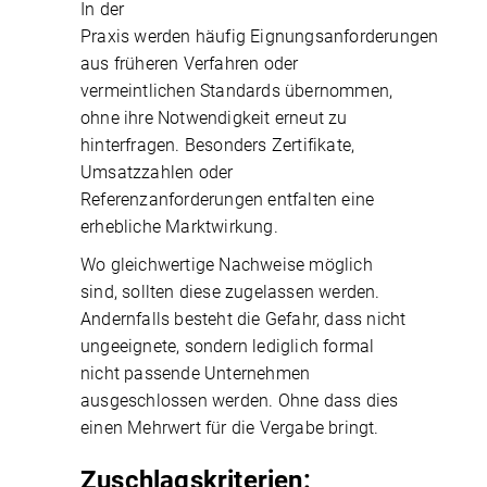
In der
Praxis werden häufig Eignungsanforderungen
aus früheren Verfahren oder
vermeintlichen Standards übernommen,
ohne ihre Notwendigkeit erneut zu
hinterfragen. Besonders Zertifikate,
Umsatzzahlen oder
Referenzanforderungen entfalten eine
erhebliche Marktwirkung.
Wo gleichwertige Nachweise möglich
sind, sollten diese zugelassen werden.
Andernfalls besteht die Gefahr, dass nicht
ungeeignete, sondern lediglich formal
nicht passende Unternehmen
ausgeschlossen werden. Ohne dass dies
einen Mehrwert für die Vergabe bringt.
Zuschlagskriterien: