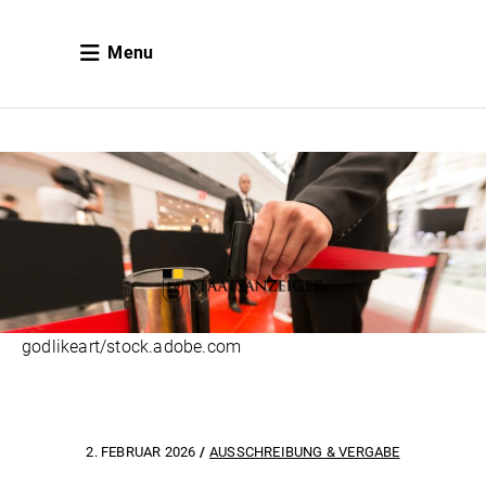
Menu
godlikeart/stock.adobe.com
2. FEBRUAR 2026
AUSSCHREIBUNG & VERGABE