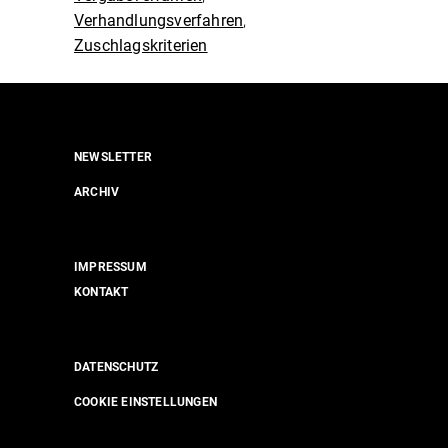
Verhandlungsverfahren
,
Zuschlagskriterien
NEWSLETTER
ARCHIV
IMPRESSUM
KONTAKT
DATENSCHUTZ
COOKIE EINSTELLUNGEN