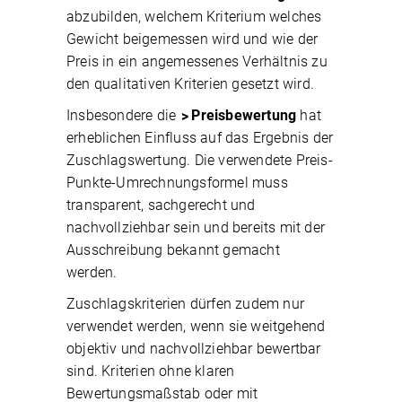
abzubilden, welchem Kriterium welches
Gewicht beigemessen wird und wie der
Preis in ein angemessenes Verhältnis zu
den qualitativen Kriterien gesetzt wird.
Insbesondere die
Preisbewertung
hat
erheblichen Einfluss auf das Ergebnis der
Zuschlagswertung. Die verwendete Preis-
Punkte-Umrechnungsformel muss
transparent, sachgerecht und
nachvollziehbar sein und bereits mit der
Ausschreibung bekannt gemacht
werden.
Zuschlagskriterien dürfen zudem nur
verwendet werden, wenn sie weitgehend
objektiv und nachvollziehbar bewertbar
sind. Kriterien ohne klaren
Bewertungsmaßstab oder mit