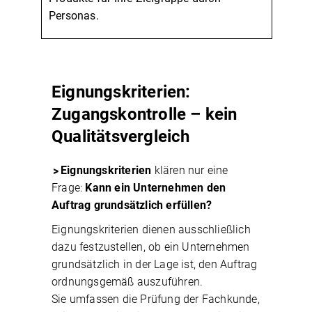
Personas.
Eignungskriterien:
Zugangskontrolle
–
kein
Qualitätsvergleich
Eignungskriterien
klären nur eine
Frage:
Kann ein Unternehmen den
Auftrag grundsätzlich erfüllen?
Eignungskriterien dienen ausschließlich
dazu festzustellen, ob ein Unternehmen
grundsätzlich in der Lage ist, den Auftrag
ordnungsgemäß auszuführen.
Sie umfassen die Prüfung der Fachkunde,