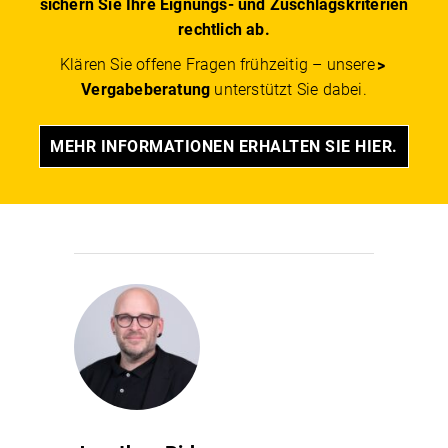
sichern
Sie Ihre Eignungs- und Zuschlagskriterien
rechtlich ab.
Klären Sie offene Fragen frühzeitig – unsere
Vergabeberatung
unterstützt Sie dabei.
MEHR INFORMATIONEN ERHALTEN SIE HIER.